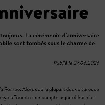
anniversaire
i toujours. La cérémonie d'anniversaire
bile sont tombés sous le charme de
Publié le 27.06.2026
a Romeo. Alors que la plupart des voitures se
okyo à Toronto : on compte aujourd’hui plus