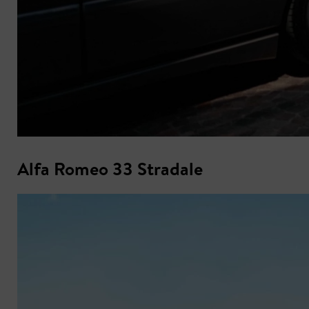
Alfa Romeo 33 Stradale