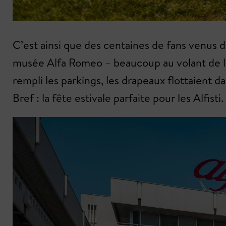
C’est ainsi que des centaines de fans venus d
musée Alfa Romeo – beaucoup au volant de leu
rempli les parkings, les drapeaux flottaient da
Bref : la fête estivale parfaite pour les Alfisti.