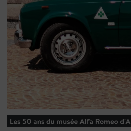
Les 50 ans du musée Alfa Romeo d'A