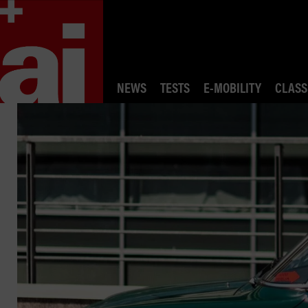
NEWS
TESTS
E-MOBILITY
CLASS