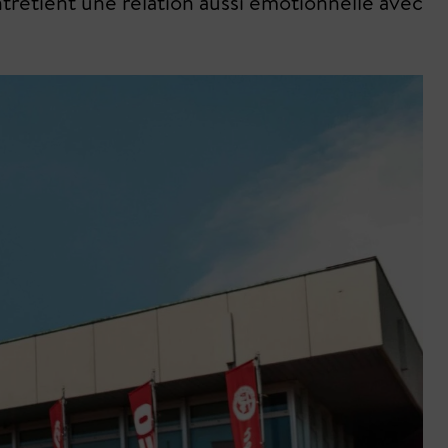
tretient une relation aussi émotionnelle avec