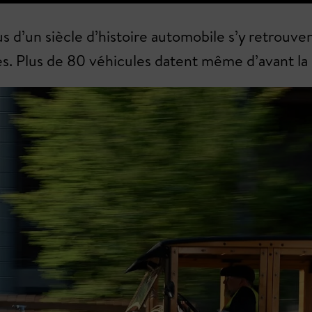
us d’un siècle d’histoire automobile s’y retrouv
es. Plus de 80 véhicules datent même d’avant l