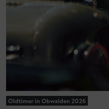
Oldtimer in Obwalden 2026