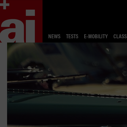
NEWS
TESTS
E-MOBILITY
CLASS