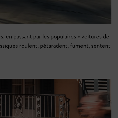
, en passant par les populaires « voitures de
lassiques roulent, pétaradent, fument, sentent