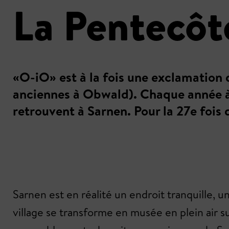
La Pentecôte
«O-iO» est à la fois une exclamation
anciennes à Obwald). Chaque année à 
retrouvent à Sarnen. Pour la 27e fois 
Sarnen est en réalité un endroit tranquille, u
village se transforme en musée en plein air 