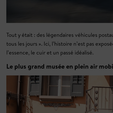
Tout y était : des légendaires véhicules post
tous les jours ». Ici, l’histoire n’est pas ex
l’essence, le cuir et un passé idéalisé.
Le plus grand musée en plein air mobi