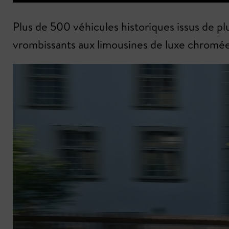
Plus de 500 véhicules historiques issus de pl
vrombissants aux limousines de luxe chromé