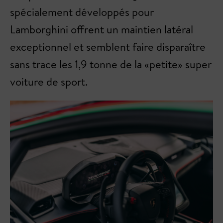
spécialement développés pour
Lamborghini offrent un maintien latéral
exceptionnel et semblent faire disparaître
sans trace les 1,9 tonne de la «petite» super
voiture de sport.