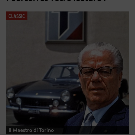
CLASSIC
Il Maestro di Torino