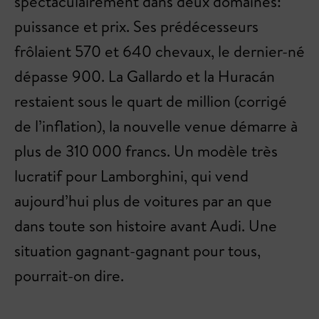
spectaculairement dans deux domaines:
puissance et prix. Ses prédécesseurs
frôlaient 570 et 640 chevaux, le dernier-né
dépasse 900. La Gallardo et la Huracán
restaient sous le quart de million (corrigé
de l’inflation), la nouvelle venue démarre à
plus de 310 000 francs. Un modèle très
lucratif pour Lamborghini, qui vend
aujourd’hui plus de voitures par an que
dans toute son histoire avant Audi. Une
situation gagnant-gagnant pour tous,
pourrait-on dire.