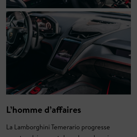
L’homme d’affaires
La Lamborghini Temerario progresse