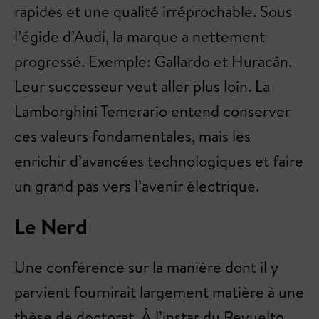
rapides et une qualité irréprochable. Sous
l’égide d’Audi, la marque a nettement
progressé. Exemple: Gallardo et Huracán.
Leur successeur veut aller plus loin. La
Lamborghini Temerario entend conserver
ces valeurs fondamentales, mais les
enrichir d’avancées technologiques et faire
un grand pas vers l’avenir électrique.
Le Nerd
Une conférence sur la manière dont il y
parvient fournirait largement matière à une
thèse de doctorat. À l’instar du Revuelto,