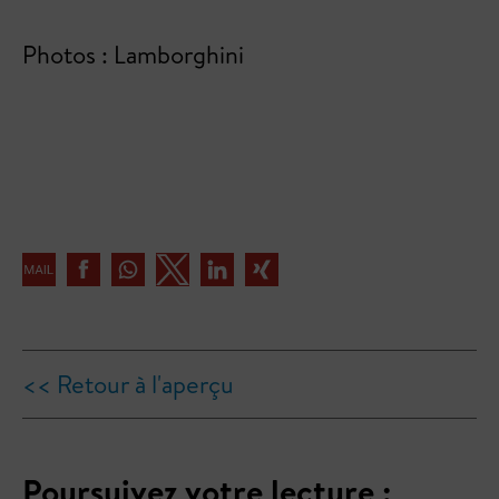
Photos : Lamborghini
<< Retour à l'aperçu
Poursuivez votre lecture :