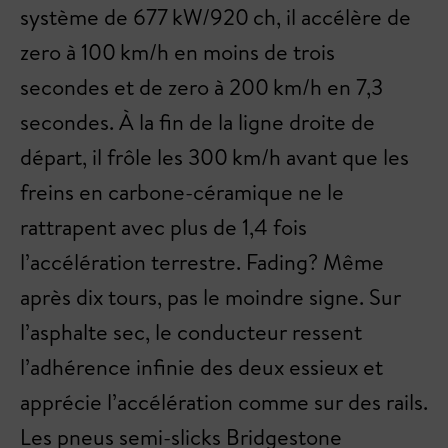
système de 677 kW/920 ch, il accélère de
zero à 100 km/h en moins de trois
secondes et de zero à 200 km/h en 7,3
secondes. À la fin de la ligne droite de
départ, il frôle les 300 km/h avant que les
freins en carbone-céramique ne le
rattrapent avec plus de 1,4 fois
l’accélération terrestre. Fading? Même
après dix tours, pas le moindre signe. Sur
l’asphalte sec, le conducteur ressent
l’adhérence infinie des deux essieux et
apprécie l’accélération comme sur des rails.
Les pneus semi-slicks Bridgestone