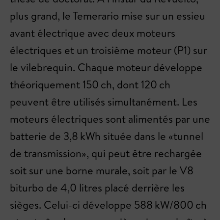
plus grand, le Temerario mise sur un essieu
avant électrique avec deux moteurs
électriques et un troisième moteur (P1) sur
le vilebrequin. Chaque moteur développe
théoriquement 150 ch, dont 120 ch
peuvent être utilisés simultanément. Les
moteurs électriques sont alimentés par une
batterie de 3,8 kWh située dans le «tunnel
de transmission», qui peut être rechargée
soit sur une borne murale, soit par le V8
biturbo de 4,0 litres placé derrière les
sièges. Celui-ci développe 588 kW/800 ch