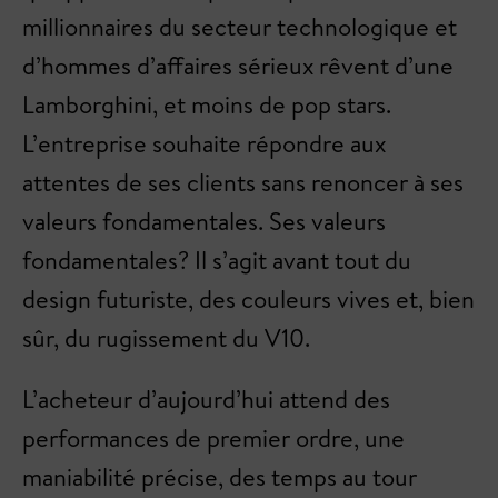
millionnaires du secteur technologique et
d’hommes d’affaires sérieux rêvent d’une
Lamborghini, et moins de pop stars.
L’entreprise souhaite répondre aux
attentes de ses clients sans renoncer à ses
valeurs fondamentales. Ses valeurs
fondamentales? Il s’agit avant tout du
design futuriste, des couleurs vives et, bien
sûr, du rugissement du V10.
L’acheteur d’aujourd’hui attend des
performances de premier ordre, une
maniabilité précise, des temps au tour