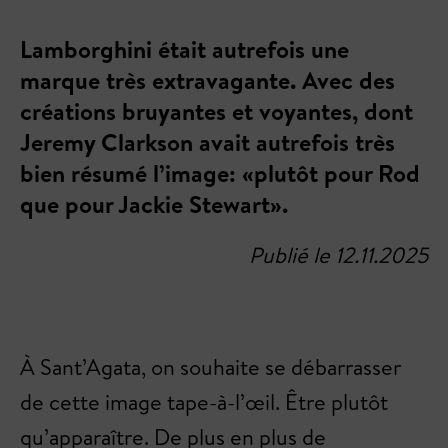
Lamborghini était autrefois une
marque très extravagante. Avec des
créations bruyantes et voyantes, dont
Jeremy Clarkson avait autrefois très
bien résumé l’image: «plutôt pour Rod
que pour Jackie Stewart».
Publié le 12.11.2025
À Sant’Agata, on souhaite se débarrasser
de cette image tape-à-l’œil. Être plutôt
qu’apparaître. De plus en plus de