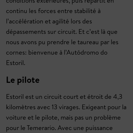
conditions extérieures, puis répartit en
continu les forces entre stabilité à
l’accélération et agilité lors des
dépassements sur circuit. Et c’est là que
nous avons pu prendre le taureau par les
cornes: bienvenue à l’Autódromo do
Estoril.
Le pilote
Estoril est un circuit court et étroit de 4,3
kilomètres avec 13 virages. Exigeant pour la
voiture et le pilote, mais pas un problème
pour le Temerario. Avec une puissance