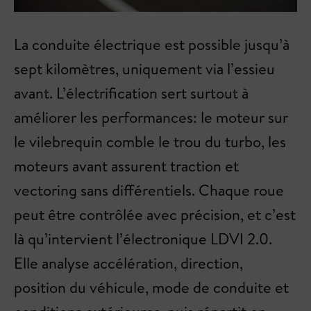
La conduite électrique est possible jusqu’à
sept kilomètres, uniquement via l’essieu
avant. L’électrification sert surtout à
améliorer les performances: le moteur sur
le vilebrequin comble le trou du turbo, les
moteurs avant assurent traction et
vectoring sans différentiels. Chaque roue
peut être contrôlée avec précision, et c’est
là qu’intervient l’électronique LDVI 2.0.
Elle analyse accélération, direction,
position du véhicule, mode de conduite et