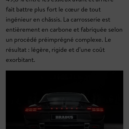
fait battre plus fort le cœur de tout
ingénieur en châssis. La carrosserie est
entièrement en carbone et fabriquée selon
un procédé préimprégné complexe. Le
résultat : légère, rigide et d’une coût
exorbitant.