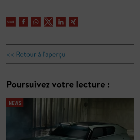
<< Retour à l'aperçu
Poursuivez votre lecture :
NEWS