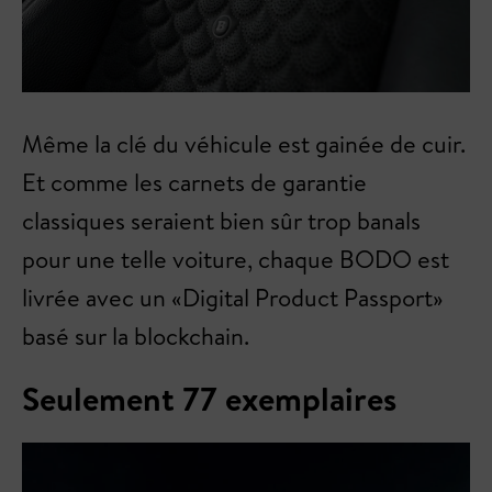
Même la clé du véhicule est gainée de cuir.
Et comme les carnets de garantie
classiques seraient bien sûr trop banals
pour une telle voiture, chaque BODO est
livrée avec un «Digital Product Passport»
basé sur la blockchain.
Seulement 77 exemplaires