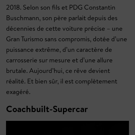
2018. Selon son fils et PDG Constantin
Buschmann, son père parlait depuis des
décennies de cette voiture précise – une
Gran Turismo sans compromis, dotée d’une
puissance extrême, d’un caractère de
carrosserie sur mesure et d’une allure
brutale. Aujourd’hui, ce rêve devient
réalité. Et bien sûr, il est complètement
exagéré.
Coachbuilt-Supercar