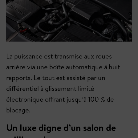
La puissance est transmise aux roues
arrière via une boîte automatique à huit
rapports. Le tout est assisté par un
différentiel à glissement limité
électronique offrant jusqu’à 100 % de
blocage.
Un luxe digne d’un salon de