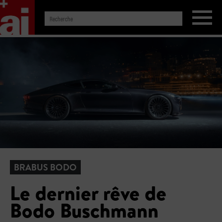
BRABUS BODO
Le dernier rêve de
Bodo Buschmann