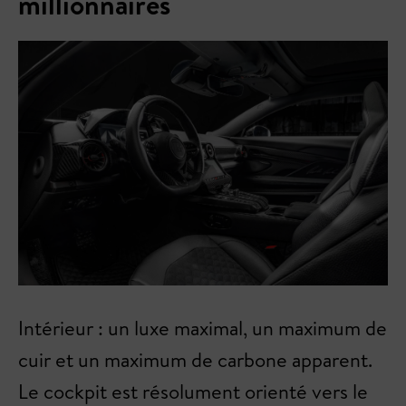
millionnaires
Intérieur : un luxe maximal, un maximum de
cuir et un maximum de carbone apparent.
Le cockpit est résolument orienté vers le