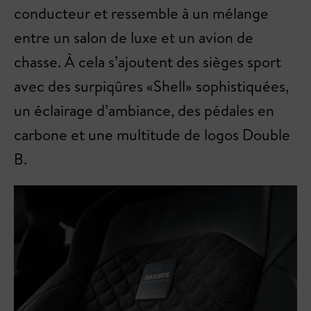
conducteur et ressemble à un mélange
entre un salon de luxe et un avion de
chasse. À cela s’ajoutent des sièges sport
avec des surpiqûres «Shell» sophistiquées,
un éclairage d’ambiance, des pédales en
carbone et une multitude de logos Double
B.