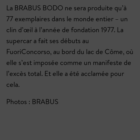
La BRABUS BODO ne sera produite qu’à
77 exemplaires dans le monde entier – un
clin d’œil à l’année de fondation 1977. La
supercar a fait ses débuts au
FuoriConcorso, au bord du lac de Côme, où
elle s’est imposée comme un manifeste de
l’excès total. Et elle a été acclamée pour
cela.
Photos : BRABUS