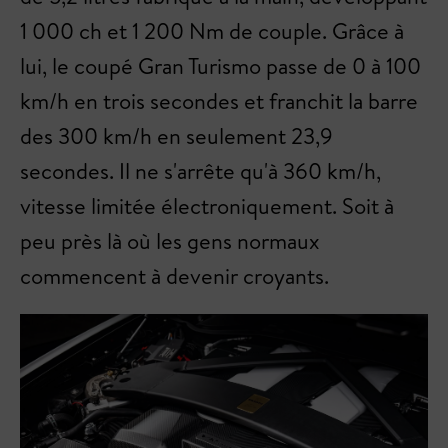
1 000 ch et 1 200 Nm de couple. Grâce à
lui, le coupé Gran Turismo passe de 0 à 100
km/h en trois secondes et franchit la barre
des 300 km/h en seulement 23,9
secondes. Il ne s'arrête qu'à 360 km/h,
vitesse limitée électroniquement. Soit à
peu près là où les gens normaux
commencent à devenir croyants.