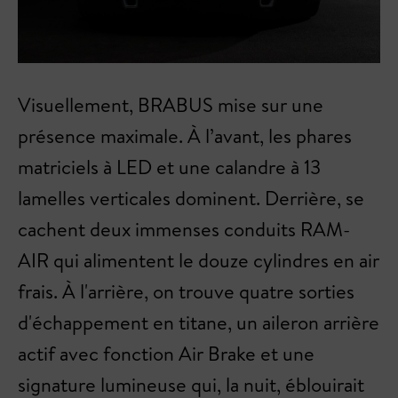
Visuellement, BRABUS mise sur une
présence maximale. À l’avant, les phares
matriciels à LED et une calandre à 13
lamelles verticales dominent. Derrière, se
cachent deux immenses conduits RAM-
AIR qui alimentent le douze cylindres en air
frais. À l'arrière, on trouve quatre sorties
d'échappement en titane, un aileron arrière
actif avec fonction Air Brake et une
signature lumineuse qui, la nuit, éblouirait