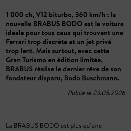
1 000 ch, V12 biturbo, 360 km/h : la
nouvelle BRABUS BODO est la voiture
idéale pour tous ceux qui trouvent une
Ferrari trop discrète et un jet privé
trop lent. Mais surtout, avec cette
Gran Turismo en édition limitée,
BRABUS réalise le dernier rêve de son
fondateur disparu, Bodo Buschmann.
Publié le 23.05.2026
La BRABUS BODO est plus qu’une