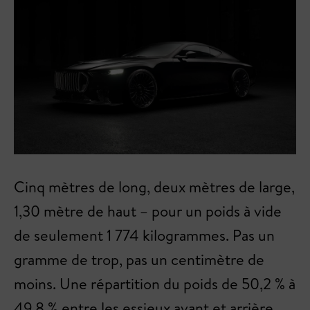
Cinq mètres de long, deux mètres de large,
1,30 mètre de haut – pour un poids à vide
de seulement 1 774 kilogrammes. Pas un
gramme de trop, pas un centimètre de
moins. Une répartition du poids de 50,2 % à
49,8 % entre les essieux avant et arrière