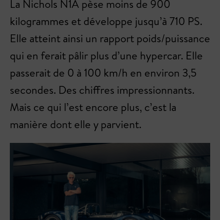
La Nichols N1A pèse moins de 900
kilogrammes et développe jusqu’à 710 PS.
Elle atteint ainsi un rapport poids/puissance
qui en ferait pâlir plus d’une hypercar. Elle
passerait de 0 à 100 km/h en environ 3,5
secondes. Des chiffres impressionnants.
Mais ce qui l’est encore plus, c’est la
manière dont elle y parvient.