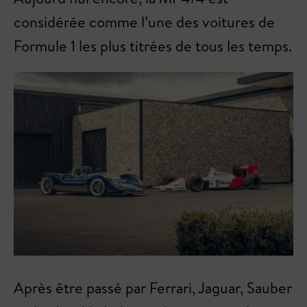
considérée comme l’une des voitures de
Formule 1 les plus titrées de tous les temps.
Après être passé par Ferrari, Jaguar, Sauber