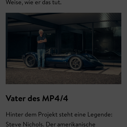
Weise, wie er das tut.
Vater des MP4/4
Hinter dem Projekt steht eine Legende:
Steve Nichols. Der amerikanische