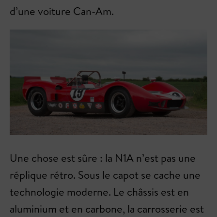
d’une voiture Can-Am.
Une chose est sûre : la N1A n’est pas une
réplique rétro. Sous le capot se cache une
technologie moderne. Le châssis est en
aluminium et en carbone, la carrosserie est