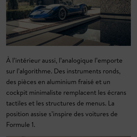
À l’intérieur aussi, l’analogique l’emporte
sur l’algorithme. Des instruments ronds,
des pièces en aluminium fraisé et un
cockpit minimaliste remplacent les écrans
tactiles et les structures de menus. La
position assise s’inspire des voitures de
Formule 1.