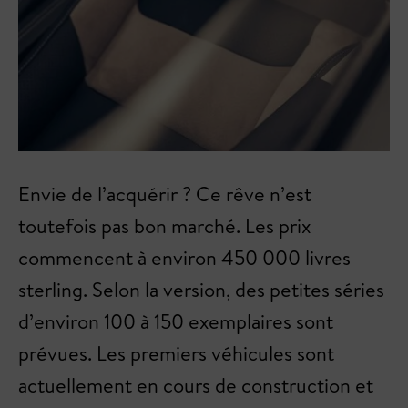
Envie de l’acquérir ? Ce rêve n’est
toutefois pas bon marché. Les prix
commencent à environ 450 000 livres
sterling. Selon la version, des petites séries
d’environ 100 à 150 exemplaires sont
prévues. Les premiers véhicules sont
actuellement en cours de construction et