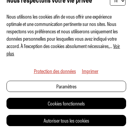
Nous utilisons les cookies afin de vous offrir une expérience
Poursuivez votre lecture :
optimale et une communication pertinente sur nos sites. Nous
respectons vos préférences et nous utiliserons uniquement les
données personnelles pour lesquelles vous avez indiqué votre
TEST
accord. À l'exception des cookies absolument nécessaires,
...
Voir
plus
Protection des données
Imprimer
Paramètres
Cookies fonctionnels
Autoriser tous les cookies