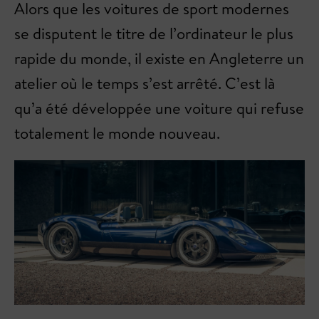
Alors que les voitures de sport modernes
se disputent le titre de l’ordinateur le plus
rapide du monde, il existe en Angleterre un
atelier où le temps s’est arrêté. C’est là
qu’a été développée une voiture qui refuse
totalement le monde nouveau.