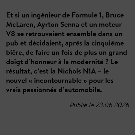
Et si un ingénieur de Formule 1, Bruce
McLaren, Ayrton Senna et un moteur
V8 se retrouvaient ensemble dans un
pub et décidaient, après la cinquième
bière, de faire un fois de plus un grand
doigt d’honneur à la modernité ? Le
résultat, c’est la Nichols N1A – le
nouvel « incontournable » pour les
vrais passionnés d’automobile.
Publié le 23.06.2026