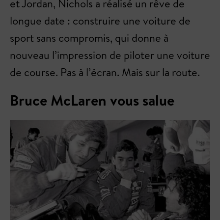
et Jordan, Nichols a réalisé un rêve de
longue date : construire une voiture de
sport sans compromis, qui donne à
nouveau l’impression de piloter une voiture
de course. Pas à l’écran. Mais sur la route.
Bruce McLaren vous salue