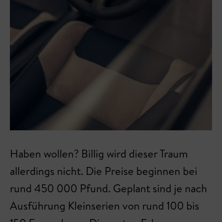
Haben wollen? Billig wird dieser Traum
allerdings nicht. Die Preise beginnen bei
rund 450 000 Pfund. Geplant sind je nach
Ausführung Kleinserien von rund 100 bis