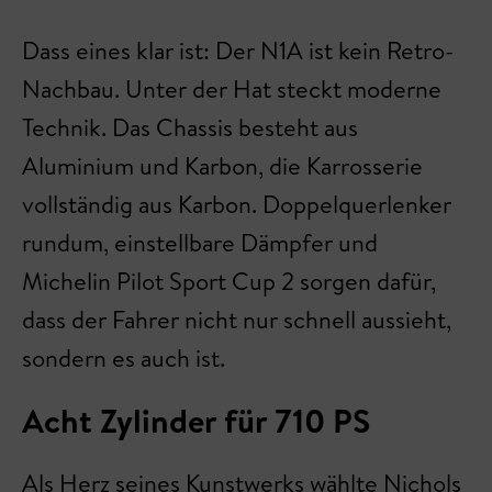
Dass eines klar ist: Der N1A ist kein Retro-
Nachbau. Unter der Hat steckt moderne
Technik. Das Chassis besteht aus
Aluminium und Karbon, die Karrosserie
vollständig aus Karbon. Doppelquerlenker
rundum, einstellbare Dämpfer und
Michelin Pilot Sport Cup 2 sorgen dafür,
dass der Fahrer nicht nur schnell aussieht,
sondern es auch ist.
Acht Zylinder für 710 PS
Als Herz seines Kunstwerks wählte Nichols