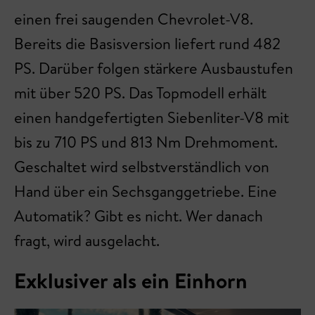
einen frei saugenden Chevrolet-V8.
Bereits die Basisversion liefert rund 482
PS. Darüber folgen stärkere Ausbaustufen
mit über 520 PS. Das Topmodell erhält
einen handgefertigten Siebenliter-V8 mit
bis zu 710 PS und 813 Nm Drehmoment.
Geschaltet wird selbstverständlich von
Hand über ein Sechsganggetriebe. Eine
Automatik? Gibt es nicht. Wer danach
fragt, wird ausgelacht.
Exklusiver als ein Einhorn