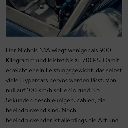
Der Nichols N1A wiegt weniger als 900
Kilogramm und leistet bis zu 710 PS. Damit
erreicht er ein Leistungsgewicht, das selbst
viele Hypercars nervös werden lässt. Von
null auf 100 km/h soll er in rund 3,5
Sekunden beschleunigen. Zahlen, die
beeindruckend sind. Noch
beeindruckender ist allerdings die Art und