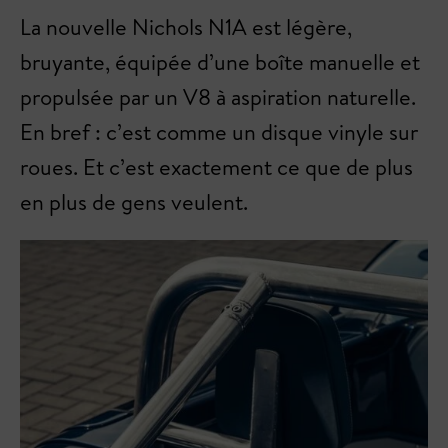
La nouvelle Nichols N1A est légère,
bruyante, équipée d’une boîte manuelle et
propulsée par un V8 à aspiration naturelle.
En bref : c’est comme un disque vinyle sur
roues. Et c’est exactement ce que de plus
en plus de gens veulent.