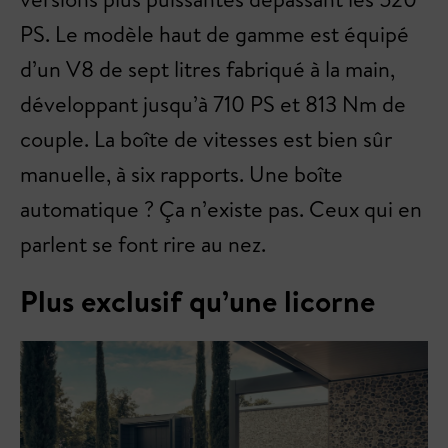
PS. Le modèle haut de gamme est équipé
d’un V8 de sept litres fabriqué à la main,
développant jusqu’à 710 PS et 813 Nm de
couple. La boîte de vitesses est bien sûr
manuelle, à six rapports. Une boîte
automatique ? Ça n’existe pas. Ceux qui en
parlent se font rire au nez.
Plus exclusif qu’une licorne