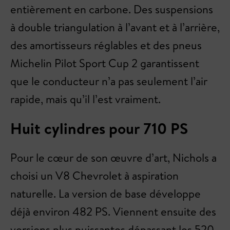
entièrement en carbone. Des suspensions
à double triangulation à l’avant et à l’arrière,
des amortisseurs réglables et des pneus
Michelin Pilot Sport Cup 2 garantissent
que le conducteur n’a pas seulement l’air
rapide, mais qu’il l’est vraiment.
Huit cylindres pour 710 PS
Pour le cœur de son œuvre d’art, Nichols a
choisi un V8 Chevrolet à aspiration
naturelle. La version de base développe
déjà environ 482 PS. Viennent ensuite des
versions plus puissantes dépassant les 520