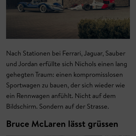
Nach Stationen bei Ferrari, Jaguar, Sauber
und Jordan erfüllte sich Nichols einen lang
gehegten Traum: einen kompromisslosen
Sportwagen zu bauen, der sich wieder wie
ein Rennwagen anfühlt. Nicht auf dem
Bildschirm. Sondern auf der Strasse.
Bruce McLaren lässt grüssen