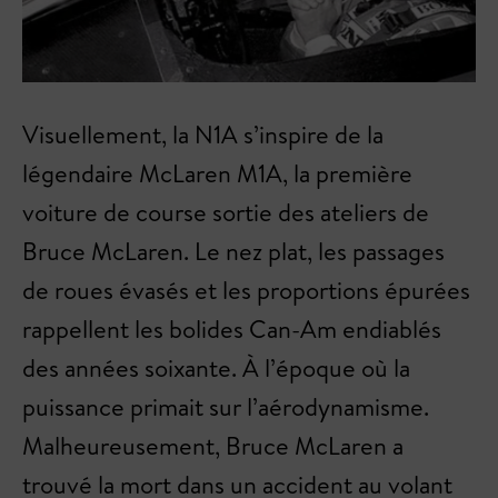
Visuellement, la N1A s’inspire de la
légendaire McLaren M1A, la première
voiture de course sortie des ateliers de
Bruce McLaren. Le nez plat, les passages
de roues évasés et les proportions épurées
rappellent les bolides Can-Am endiablés
des années soixante. À l’époque où la
puissance primait sur l’aérodynamisme.
Malheureusement, Bruce McLaren a
trouvé la mort dans un accident au volant