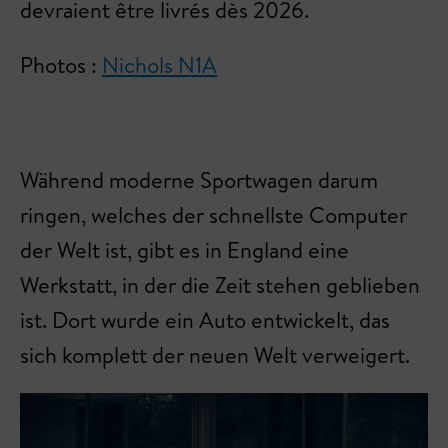
devraient être livrés dès 2026.
Photos :
Nichols N1A
Während moderne Sportwagen darum
ringen, welches der schnellste Computer
der Welt ist, gibt es in England eine
Werkstatt, in der die Zeit stehen geblieben
ist. Dort wurde ein Auto entwickelt, das
sich komplett der neuen Welt verweigert.