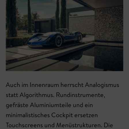
Auch im Innenraum herrscht Analogismus
statt Algorithmus. Rundinstrumente,
gefräste Aluminiumteile und ein
minimalistisches Cockpit ersetzen
Touchscreens und Menüstrukturen. Die