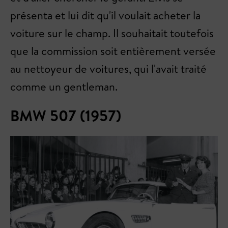
présenta et lui dit qu'il voulait acheter la
voiture sur le champ. Il souhaitait toutefois
que la commission soit entièrement versée
au nettoyeur de voitures, qui l'avait traité
comme un gentleman.
BMW 507 (1957)