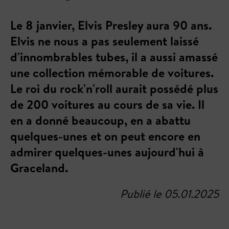
Le 8 janvier, Elvis Presley aura 90 ans.
Elvis ne nous a pas seulement laissé
d'innombrables tubes, il a aussi amassé
une collection mémorable de voitures.
Le roi du rock'n'roll aurait possédé plus
de 200 voitures au cours de sa vie. Il
en a donné beaucoup, en a abattu
quelques-unes et on peut encore en
admirer quelques-unes aujourd'hui à
Graceland.
Publié le 05.01.2025