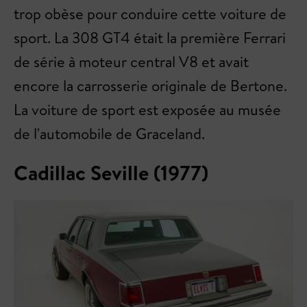
trop obèse pour conduire cette voiture de
sport. La 308 GT4 était la première Ferrari
de série à moteur central V8 et avait
encore la carrosserie originale de Bertone.
La voiture de sport est exposée au musée
de l'automobile de Graceland.
Cadillac Seville (1977)