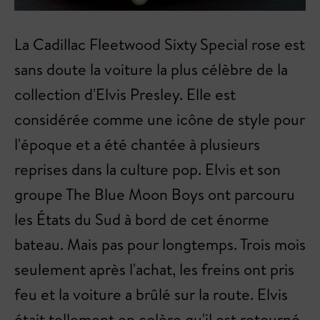
La Cadillac Fleetwood Sixty Special rose est
sans doute la voiture la plus célèbre de la
collection d'Elvis Presley. Elle est
considérée comme une icône de style pour
l'époque et a été chantée à plusieurs
reprises dans la culture pop. Elvis et son
groupe The Blue Moon Boys ont parcouru
les États du Sud à bord de cet énorme
bateau. Mais pas pour longtemps. Trois mois
seulement après l'achat, les freins ont pris
feu et la voiture a brûlé sur la route. Elvis
était tellement en colère qu'il est retourné