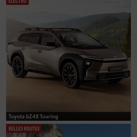
ELECTRO
Toyota bZ4X Touring
BELLES ROUTES