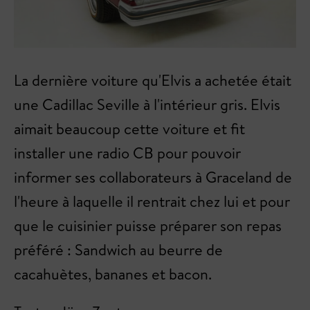
La dernière voiture qu'Elvis a achetée était
une Cadillac Seville à l'intérieur gris. Elvis
aimait beaucoup cette voiture et fit
installer une radio CB pour pouvoir
informer ses collaborateurs à Graceland de
l'heure à laquelle il rentrait chez lui et pour
que le cuisinier puisse préparer son repas
préféré : Sandwich au beurre de
cacahuètes, bananes et bacon.