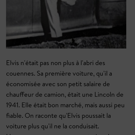
Elvis n'était pas non plus à l'abri des
couennes. Sa première voiture, qu'il a
économisée avec son petit salaire de
chauffeur de camion, était une Lincoln de
1941. Elle était bon marché, mais aussi peu
fiable. On raconte qu'Elvis poussait la
voiture plus qu'il ne la conduisait.