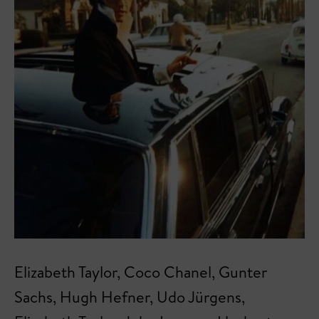
Elizabeth Taylor, Coco Chanel, Gunter
Sachs, Hugh Hefner, Udo Jürgens,