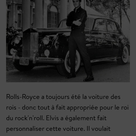
Rolls-Royce a toujours été la voiture des
rois - donc tout à fait appropriée pour le roi
du rock'n'roll. Elvis a également fait
personnaliser cette voiture. Il voulait