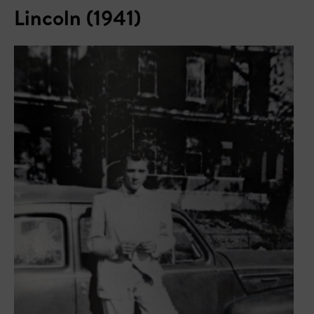
Lincoln (1941)