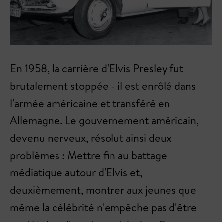
En 1958, la carrière d'Elvis Presley fut
brutalement stoppée - il est enrôlé dans
l'armée américaine et transféré en
Allemagne. Le gouvernement américain,
devenu nerveux, résolut ainsi deux
problèmes : Mettre fin au battage
médiatique autour d'Elvis et,
deuxièmement, montrer aux jeunes que
même la célébrité n'empêche pas d'être