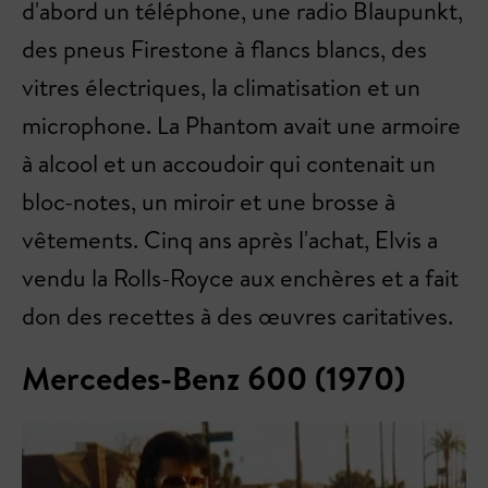
d'abord un téléphone, une radio Blaupunkt,
des pneus Firestone à flancs blancs, des
vitres électriques, la climatisation et un
microphone. La Phantom avait une armoire
à alcool et un accoudoir qui contenait un
bloc-notes, un miroir et une brosse à
vêtements. Cinq ans après l'achat, Elvis a
vendu la Rolls-Royce aux enchères et a fait
don des recettes à des œuvres caritatives.
Mercedes-Benz 600 (1970)