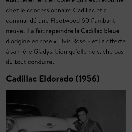
chez le concessionnaire Cadillac et a
commandé une Fleetwood 60 flambant
neuve. Il a fait repeindre la Cadillac bleue
d'origine en rose « Elvis Rose » et l'a offerte
à sa mère Gladys, bien qu'elle ne sache pas
du tout conduire.
Cadillac Eldorado (1956)