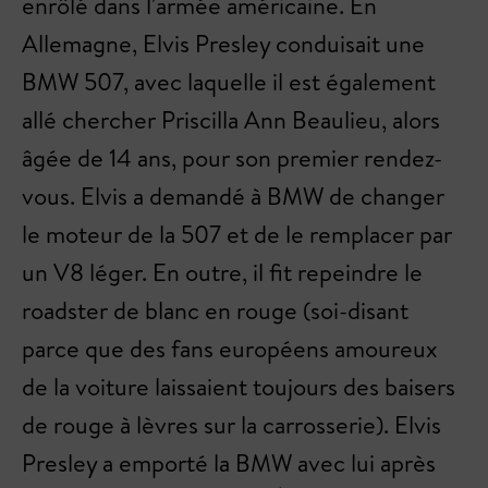
enrôlé dans l'armée américaine. En
Allemagne, Elvis Presley conduisait une
BMW 507, avec laquelle il est également
allé chercher Priscilla Ann Beaulieu, alors
âgée de 14 ans, pour son premier rendez-
vous. Elvis a demandé à BMW de changer
le moteur de la 507 et de le remplacer par
un V8 léger. En outre, il fit repeindre le
roadster de blanc en rouge (soi-disant
parce que des fans européens amoureux
de la voiture laissaient toujours des baisers
de rouge à lèvres sur la carrosserie). Elvis
Presley a emporté la BMW avec lui après