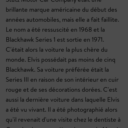
brillante marque américaine du début des
années automobiles, mais elle a fait faillite.
Le nom a été ressuscité en 1968 et la
Blackhawk Series 1 est sortie en 1971.
C'était alors la voiture la plus chère du
monde. Elvis possédait pas moins de cinq
Blackhawk. Sa voiture préférée était la
Series III en raison de son intérieur en cuir
rouge et de ses décorations dorées. C'est
aussi la dernière voiture dans laquelle Elvis
a été vu vivant. Il a été photographié alors
qu'il revenait d'une visite chez le dentiste à