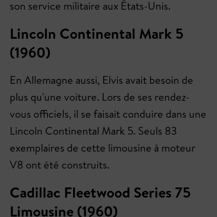
son service militaire aux États-Unis.
Lincoln Continental Mark 5
(1960)
En Allemagne aussi, Elvis avait besoin de
plus qu'une voiture. Lors de ses rendez-
vous officiels, il se faisait conduire dans une
Lincoln Continental Mark 5. Seuls 83
exemplaires de cette limousine à moteur
V8 ont été construits.
Cadillac Fleetwood Series 75
Limousine (1960)