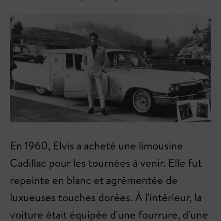
En 1960, Elvis a acheté une limousine
Cadillac pour les tournées à venir. Elle fut
repeinte en blanc et agrémentée de
luxueuses touches dorées. À l'intérieur, la
voiture était équipée d'une fourrure, d'une