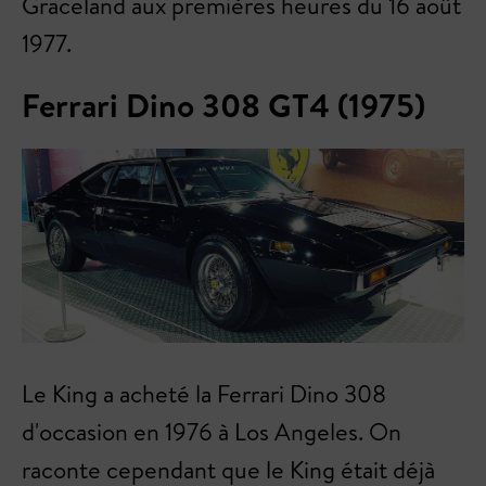
Graceland aux premières heures du 16 août
1977.
Ferrari Dino 308 GT4 (1975)
Le King a acheté la Ferrari Dino 308
d'occasion en 1976 à Los Angeles. On
raconte cependant que le King était déjà