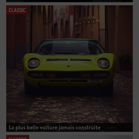
CLASSIC
La plus belle voiture jamais construite