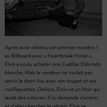
Après avoir obtenu son premier numéro 1
au Billboard avec « Heartbreak Hotel »,
Elvis a voulu acheter une Cadillac Eldorado
blanche. Mais le vendeur ne voulait pas
servir le demi-fou avec son toupet et ses
rouflaquettes. Dehors, Elvis vit un Noir qui
lavait des voitures. Il lui demande d'entrer
et d'aller chercher le gérant. Elvis se