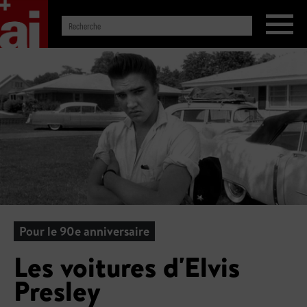
Pour le 90e anniversaire
Les voitures d'Elvis
Presley