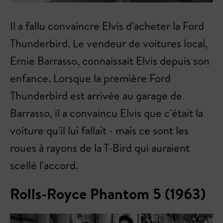
Il a fallu convaincre Elvis d'acheter la Ford
Thunderbird. Le vendeur de voitures local,
Ernie Barrasso, connaissait Elvis depuis son
enfance. Lorsque la première Ford
Thunderbird est arrivée au garage de
Barrasso, il a convaincu Elvis que c'était la
voiture qu'il lui fallait - mais ce sont les
roues à rayons de la T-Bird qui auraient
scellé l'accord.
Rolls-Royce Phantom 5 (1963)