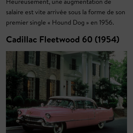
Heureusement, une augmentation de
salaire est vite arrivée sous la forme de son
premier single « Hound Dog » en 1956.
Cadillac Fleetwood 60 (1954)