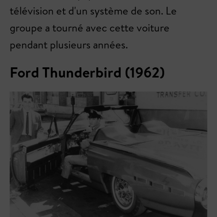
télévision et d'un système de son. Le
groupe a tourné avec cette voiture
pendant plusieurs années.
Ford Thunderbird (1962)