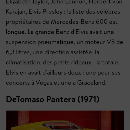
Elizabeth Taylor, John Lennon, Herbert von
Karajan, Elvis Presley : la liste des célèbres
propriétaires de Mercedes-Benz 600 est
longue. La grande Benz d'Elvis avait une
suspension pneumatique, un moteur V8 de
6,3 litres, une direction assistée, la
climatisation, des petits rideaux - la totale.
Elvis en avait d'ailleurs deux : une pour ses
concerts à Vegas et une à Graceland.
DeTomaso Pantera (1971)