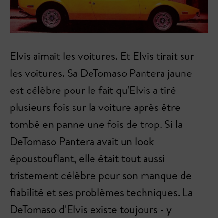
Elvis aimait les voitures. Et Elvis tirait sur
les voitures. Sa DeTomaso Pantera jaune
est célèbre pour le fait qu'Elvis a tiré
plusieurs fois sur la voiture après être
tombé en panne une fois de trop. Si la
DeTomaso Pantera avait un look
époustouflant, elle était tout aussi
tristement célèbre pour son manque de
fiabilité et ses problèmes techniques. La
DeTomaso d'Elvis existe toujours - y