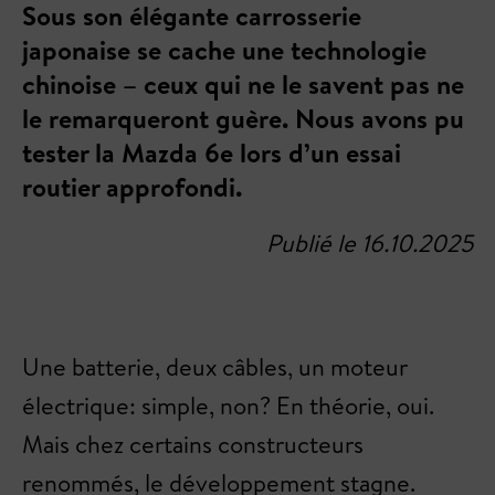
Sous son élégante carrosserie
japonaise se cache une technologie
chinoise – ceux qui ne le savent pas ne
le remarqueront guère. Nous avons pu
tester la Mazda 6e lors d’un essai
routier approfondi.
Publié le 16.10.2025
Une batterie, deux câbles, un moteur
électrique: simple, non? En théorie, oui.
Mais chez certains constructeurs
renommés, le développement stagne.