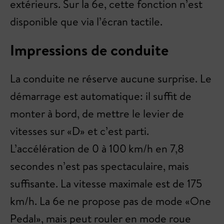
extérieurs. Sur la 6e, cette fonction n’est
disponible que via l’écran tactile.
Impressions de conduite
La conduite ne réserve aucune surprise. Le
démarrage est automatique: il suffit de
monter à bord, de mettre le levier de
vitesses sur «D» et c’est parti.
L’accélération de 0 à 100 km/h en 7,8
secondes n’est pas spectaculaire, mais
suffisante. La vitesse maximale est de 175
km/h. La 6e ne propose pas de mode «One
Pedal», mais peut rouler en mode roue