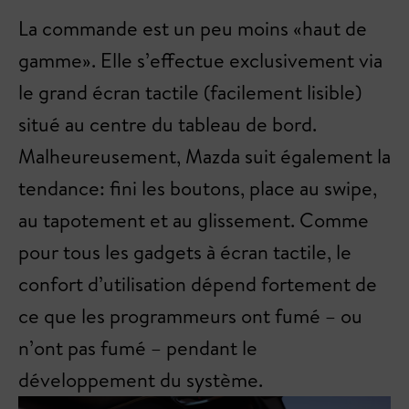
La commande est un peu moins «haut de
gamme». Elle s’effectue exclusivement via
le grand écran tactile (facilement lisible)
situé au centre du tableau de bord.
Malheureusement, Mazda suit également la
tendance: fini les boutons, place au swipe,
au tapotement et au glissement. Comme
pour tous les gadgets à écran tactile, le
confort d’utilisation dépend fortement de
ce que les programmeurs ont fumé – ou
n’ont pas fumé – pendant le
développement du système.