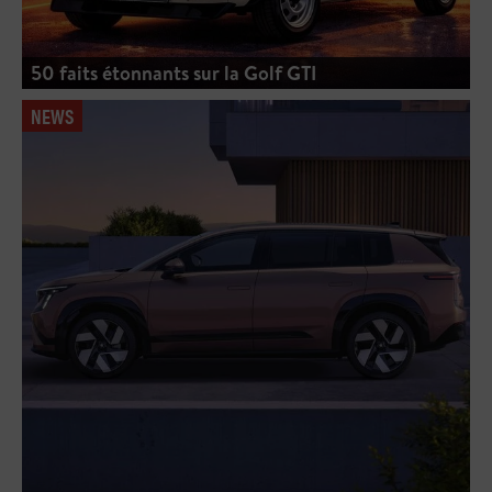
50 faits étonnants sur la Golf GTI
NEWS