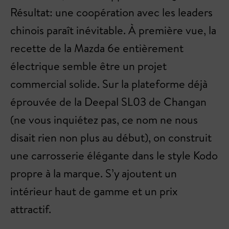
Résultat: une coopération avec les leaders
chinois paraît inévitable. À première vue, la
recette de la Mazda 6e entièrement
électrique semble être un projet
commercial solide. Sur la plateforme déjà
éprouvée de la Deepal SL03 de Changan
(ne vous inquiétez pas, ce nom ne nous
disait rien non plus au début), on construit
une carrosserie élégante dans le style Kodo
propre à la marque. S’y ajoutent un
intérieur haut de gamme et un prix
attractif.