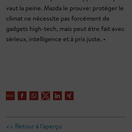
vaut la peine. Mazda le prouve: protéger le
climat ne nécessite pas forcément de
gadgets high-tech, mais peut être fait avec
sérieux, intelligence et à prix juste. •
<< Retour à l'aperçu