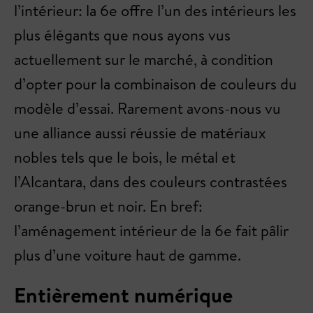
l’intérieur: la 6e offre l’un des intérieurs les
plus élégants que nous ayons vus
actuellement sur le marché, à condition
d’opter pour la combinaison de couleurs du
modèle d’essai. Rarement avons-nous vu
une alliance aussi réussie de matériaux
nobles tels que le bois, le métal et
l’Alcantara, dans des couleurs contrastées
orange-brun et noir. En bref:
l’aménagement intérieur de la 6e fait pâlir
plus d’une voiture haut de gamme.
Entièrement numérique