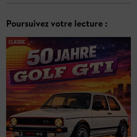
Poursuivez votre lecture :
CLASSIC