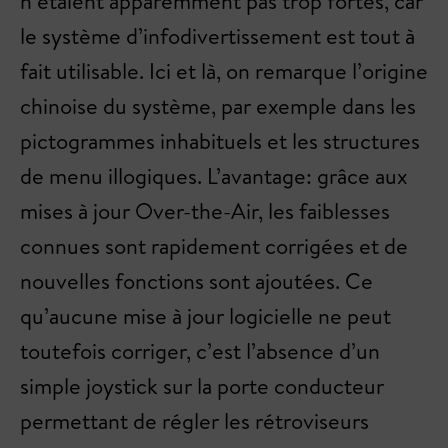
n’étaient apparemment pas trop fortes, car
le système d’infodivertissement est tout à
fait utilisable. Ici et là, on remarque l’origine
chinoise du système, par exemple dans les
pictogrammes inhabituels et les structures
de menu illogiques. L’avantage: grâce aux
mises à jour Over-the-Air, les faiblesses
connues sont rapidement corrigées et de
nouvelles fonctions sont ajoutées. Ce
qu’aucune mise à jour logicielle ne peut
toutefois corriger, c’est l’absence d’un
simple joystick sur la porte conducteur
permettant de régler les rétroviseurs