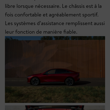
libre lorsque nécessaire. Le châssis est à la
fois confortable et agréablement sportif.
Les systèmes d’assistance remplissent aussi
leur fonction de manière fiable.