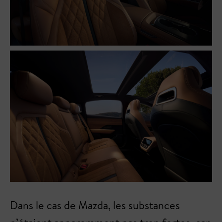
Dans le cas de Mazda, les substances