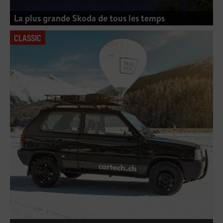
La plus grande Skoda de tous les temps
CLASSIC