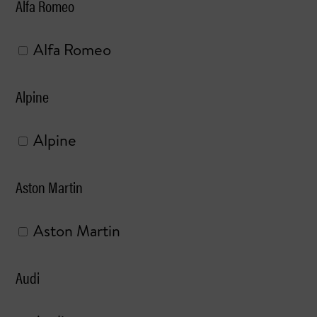
Alfa Romeo
Alfa Romeo
Alpine
Alpine
Aston Martin
Aston Martin
Audi