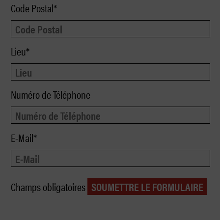
Code Postal*
Lieu*
Numéro de Téléphone
E-Mail*
Champs obligatoires