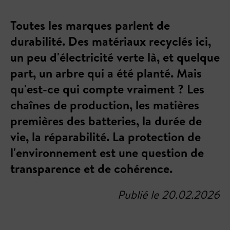
Toutes les marques parlent de
durabilité. Des matériaux recyclés ici,
un peu d'électricité verte là, et quelque
part, un arbre qui a été planté. Mais
qu'est-ce qui compte vraiment ? Les
chaînes de production, les matières
premières des batteries, la durée de
vie, la réparabilité. La protection de
l'environnement est une question de
transparence et de cohérence.
Publié le 20.02.2026