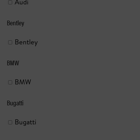
Audi
Bentley
Bentley
BMW
BMW
Bugatti
Bugatti