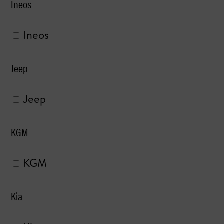
Ineos
Ineos
Jeep
Jeep
KGM
KGM
Kia