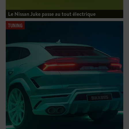
Le Nissan Juke passe au tout électrique
TUNING