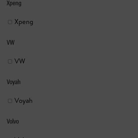
Xpeng
Xpeng
VW
VW
Voyah
Voyah
Volvo