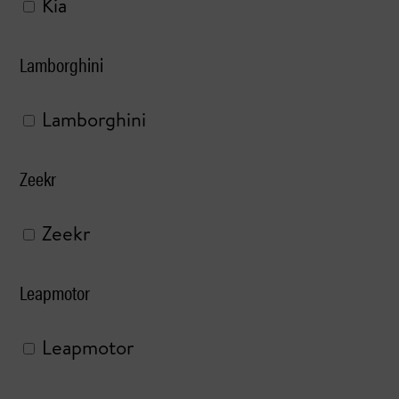
Kia
Lamborghini
Lamborghini
Zeekr
Zeekr
Leapmotor
Leapmotor