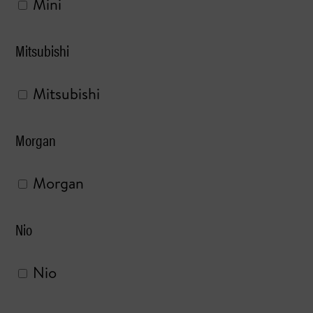
Mini
Mitsubishi
Mitsubishi
Morgan
Morgan
Nio
Nio