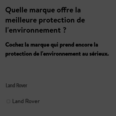
Quelle marque offre la
meilleure protection de
l'environnement ?
Cochez la marque qui prend encore la
protection de l'environnement au sérieux.
Land Rover
Land Rover