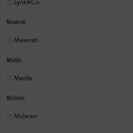
Lynk&Co
Maserati
Maserati
Mazda
Mazda
Mclaren
Mclaren