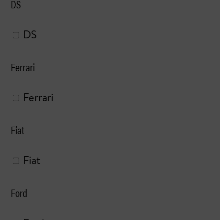
DS
DS
Ferrari
Ferrari
Fiat
Fiat
Ford