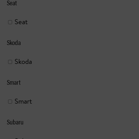
Seat
Seat
Skoda
Skoda
Smart
Smart
Subaru