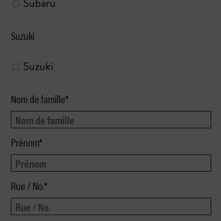
Subaru
Suzuki
Suzuki
Nom de famille*
Prénom*
Rue / No.*