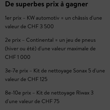
De superbes prix à gagner
1er prix – KW automotiv = un châssis d'une
valeur de CHF 3 500
2e prix – Continental = un jeu de pneus
(hiver ou été) d'une valeur maximale de
CHF 1 000
3e-7e prix – Kit de nettoyage Sonax 5 d'une
valeur de CHF 125
8e-10e prix – Kit de nettoyage Riwax 3
d'une valeur de CHF 75