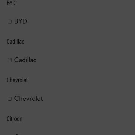
BYD
BYD
Cadillac
Cadillac
Chevrolet
Chevrolet
Citroen