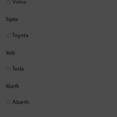
Volvo
Toyota
Toyota
Tesla
Tesla
Abarth
Abarth