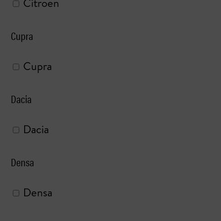
Citroen
Cupra
Cupra
Dacia
Dacia
Densa
Densa