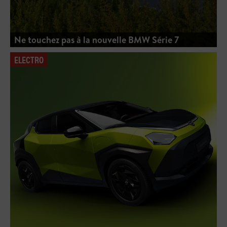
Ne touchez pas à la nouvelle BMW Série 7
ELECTRO