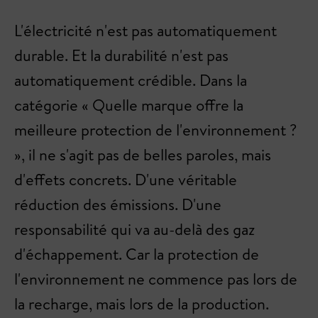
L'électricité n'est pas automatiquement
durable. Et la durabilité n'est pas
automatiquement crédible. Dans la
catégorie « Quelle marque offre la
meilleure protection de l'environnement ?
», il ne s'agit pas de belles paroles, mais
d'effets concrets. D'une véritable
réduction des émissions. D'une
responsabilité qui va au-delà des gaz
d'échappement. Car la protection de
l'environnement ne commence pas lors de
la recharge, mais lors de la production.