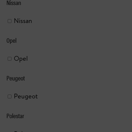
Nissan
Nissan
Opel
Opel
Peugeot
Peugeot
Polestar