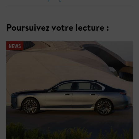
Poursuivez votre lecture :
NEWS