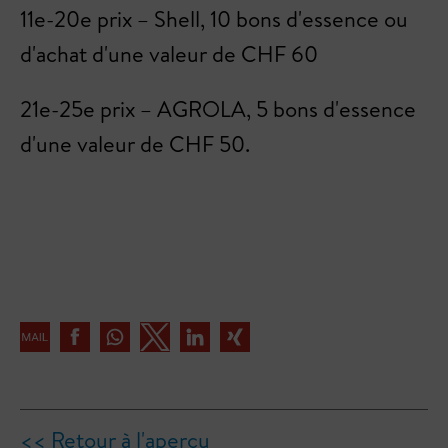
11e-20e prix – Shell, 10 bons d'essence ou
d'achat d'une valeur de CHF 60
21e-25e prix – AGROLA, 5 bons d'essence
d'une valeur de CHF 50.
<< Retour à l'aperçu