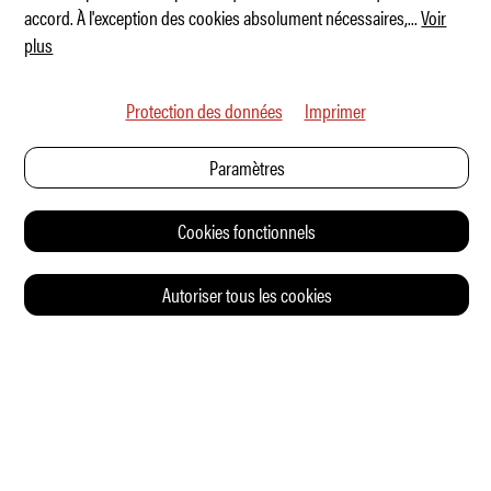
accord. À l'exception des cookies absolument nécessaires,
...
Voir
plus
Protection des données
Imprimer
Paramètres
Cookies fonctionnels
Autoriser tous les cookies
© 2026 Auto Illustrierte