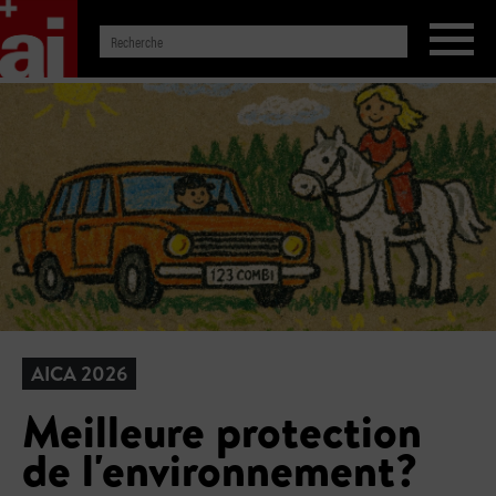
AICA 2026
Meilleure protection
de l'environnement?