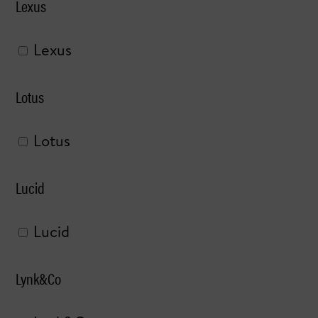
Lexus
Lexus
Lotus
Lotus
Lucid
Lucid
Lynk&Co