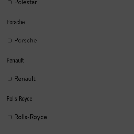
Polestar
Porsche
Porsche
Renault
Renault
Rolls-Royce
Rolls-Royce