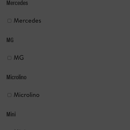
Mercedes
Mercedes
MG
MG
Microlino
Microlino
Mini