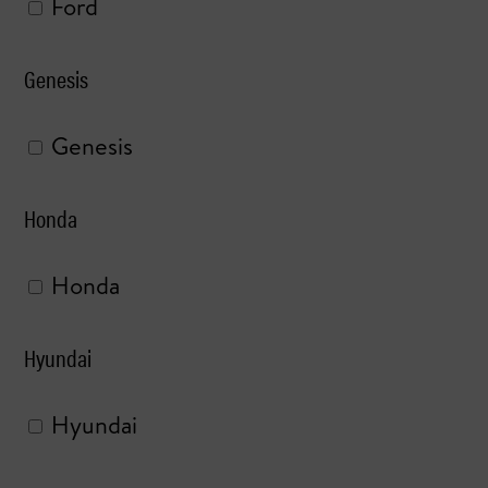
Ford
Genesis
Genesis
Honda
Honda
Hyundai
Hyundai