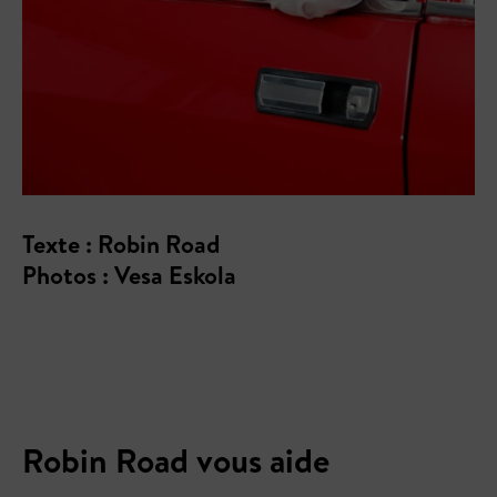
Texte : Robin Road
Photos : Vesa Eskola
Robin Road vous aide