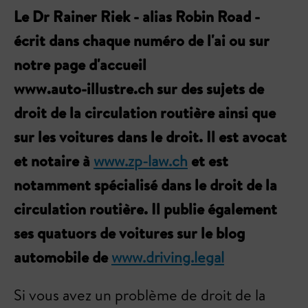
Le Dr Rainer Riek - alias Robin Road -
écrit dans chaque numéro de l'ai ou sur
notre page d'accueil
www.auto-illustre.ch sur des sujets de
droit de la circulation routière ainsi que
sur les voitures dans le droit. Il est avocat
et notaire à
www.zp-law.ch
et est
notamment spécialisé dans le droit de la
circulation routière. Il publie également
ses quatuors de voitures sur le blog
automobile de
www.driving.legal
Si vous avez un problème de droit de la