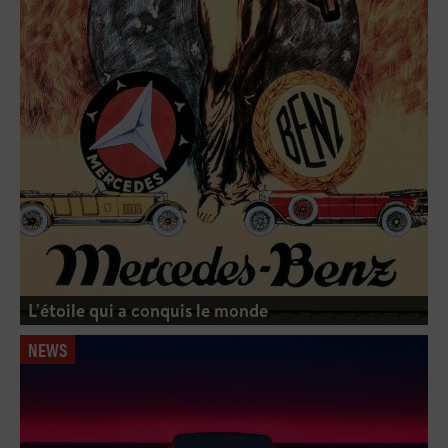
L'étoile qui a conquis le monde
NEWS