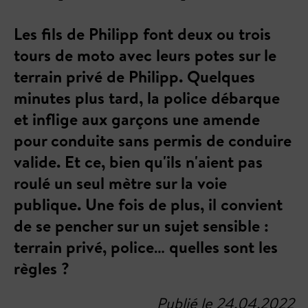
Les fils de Philipp font deux ou trois
tours de moto avec leurs potes sur le
terrain privé de Philipp. Quelques
minutes plus tard, la police débarque
et inflige aux garçons une amende
pour conduite sans permis de conduire
valide. Et ce, bien qu'ils n'aient pas
roulé un seul mètre sur la voie
publique. Une fois de plus, il convient
de se pencher sur un sujet sensible :
terrain privé, police… quelles sont les
règles ?
Publié le 24.04.2022