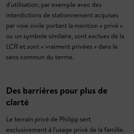
d'utilisation, par exemple avec des
interdictions de stationnement acquises
par voie civile portant la mention « privé »
ou un symbole similaire, sont exclues de la
LCR et sont « vraiment privées » dans le
sens commun du terme.
Des barrières pour plus de
clarté
Le terrain privé de Philipp sert
exclusivement à l'usage privé de la famille.