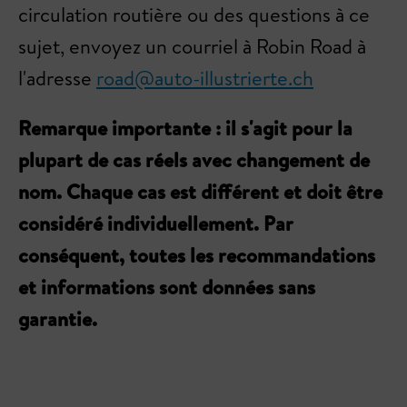
circulation routière ou des questions à ce
sujet, envoyez un courriel à Robin Road à
l'adresse
road@auto-illustrierte.ch
Remarque importante : il s'agit pour la
plupart de cas réels avec changement de
nom. Chaque cas est différent et doit être
considéré individuellement. Par
conséquent, toutes les recommandations
et informations sont données sans
garantie.