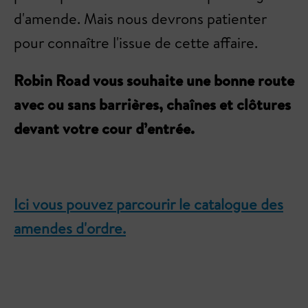
d'amende. Mais nous devrons patienter
pour connaître l'issue de cette affaire.
Robin Road vous souhaite une bonne route
avec ou sans barrières, chaînes et clôtures
devant votre cour d’entrée.
Ici vous pouvez parcourir le catalogue des
amendes d'ordre.