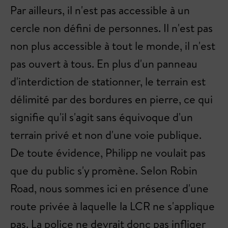
Par ailleurs, il n'est pas accessible à un
cercle non défini de personnes. Il n'est pas
non plus accessible à tout le monde, il n'est
pas ouvert à tous. En plus d'un panneau
d'interdiction de stationner, le terrain est
délimité par des bordures en pierre, ce qui
signifie qu'il s'agit sans équivoque d'un
terrain privé et non d'une voie publique.
De toute évidence, Philipp ne voulait pas
que du public s'y promène. Selon Robin
Road, nous sommes ici en présence d'une
route privée à laquelle la LCR ne s'applique
pas. La police ne devrait donc pas infliger