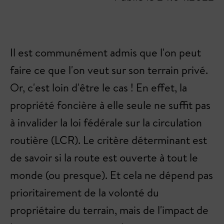
Il est communément admis que l'on peut
faire ce que l'on veut sur son terrain privé.
Or, c'est loin d'être le cas ! En effet, la
propriété foncière à elle seule ne suffit pas
à invalider la loi fédérale sur la circulation
routière (LCR). Le critère déterminant est
de savoir si la route est ouverte à tout le
monde (ou presque). Et cela ne dépend pas
prioritairement de la volonté du
propriétaire du terrain, mais de l'impact de