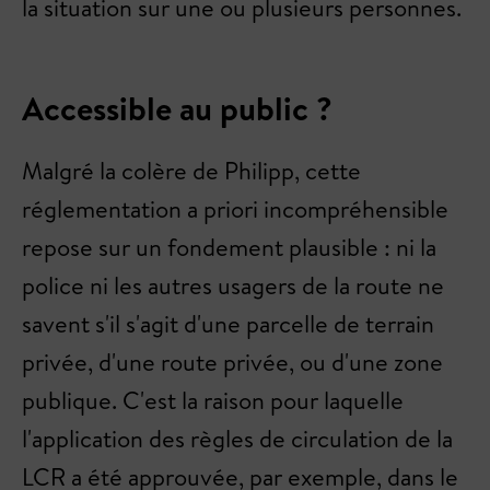
la situation sur une ou plusieurs personnes.
Accessible au public ?
Malgré la colère de Philipp, cette
réglementation a priori incompréhensible
repose sur un fondement plausible : ni la
police ni les autres usagers de la route ne
savent s'il s'agit d'une parcelle de terrain
privée, d'une route privée, ou d'une zone
publique. C'est la raison pour laquelle
l'application des règles de circulation de la
LCR a été approuvée, par exemple, dans le