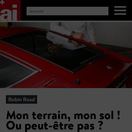
Robin Road
Mon terrain, mon sol !
Ou peut-être pas ?