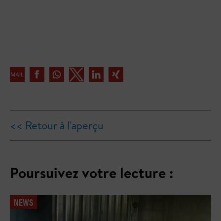
<< Retour à l'aperçu
Poursuivez votre lecture :
NEWS