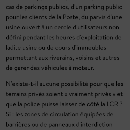
cas de parkings publics, d'un parking public
pour les clients de la Poste, du parvis d'une
usine ouvert à un cercle d'utilisateurs non
défini pendant les heures d'exploitation de
ladite usine ou de cours d'immeubles
permettant aux riverains, voisins et autres
de garer des véhicules à moteur.
N'existe-t-il aucune possibilité pour que les
terrains privés soient « vraiment privés » et
que la police puisse laisser de côté la LCR ?
Si : les zones de circulation équipées de
barrières ou de panneaux d'interdiction