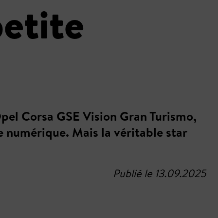
etite
 Opel Corsa GSE Vision Gran Turismo,
 numérique. Mais la véritable star
Publié le 13.09.2025