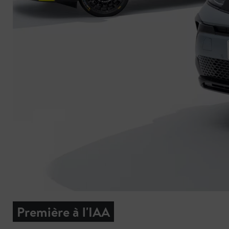
Première à l'IAA