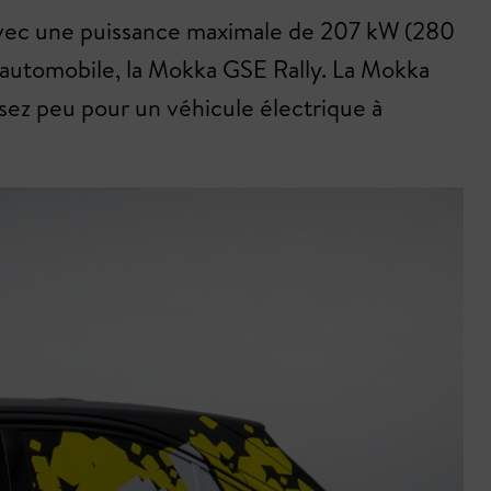
 Avec une puissance maximale de 207 kW (280
 automobile, la Mokka GSE Rally. La Mokka
sez peu pour un véhicule électrique à