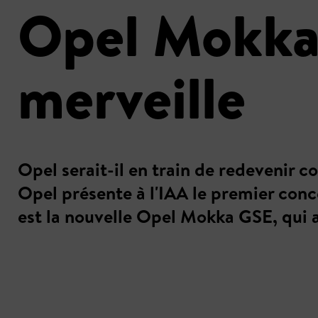
Opel Mokka
merveille
Opel serait-il en train de redevenir 
Opel présente à l'IAA le premier conc
est la nouvelle Opel Mokka GSE, qui a