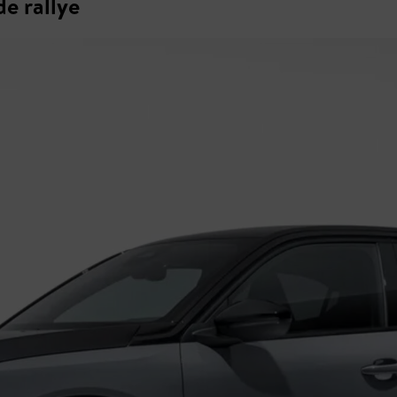
e rallye