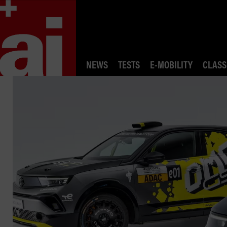
NEWS
TESTS
E-MOBILITY
CLASS