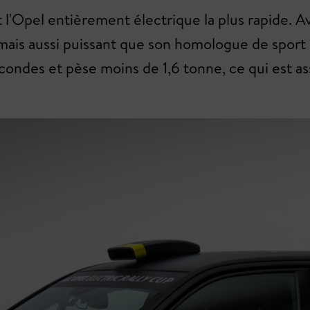
l'Opel entièrement électrique la plus rapide.
rmais aussi puissant que son homologue de sport
condes et pèse moins de 1,6 tonne, ce qui est as