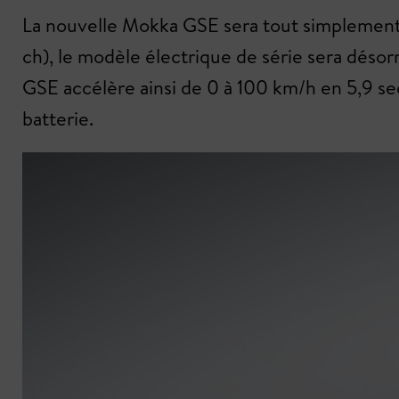
La nouvelle Mokka GSE sera tout simplement 
ch), le modèle électrique de série sera déso
GSE accélère ainsi de 0 à 100 km/h en 5,9 se
batterie.