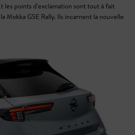
 les points d'exclamation sont tout à fait
a Mokka GSE Rally. Ils incarnent la nouvelle