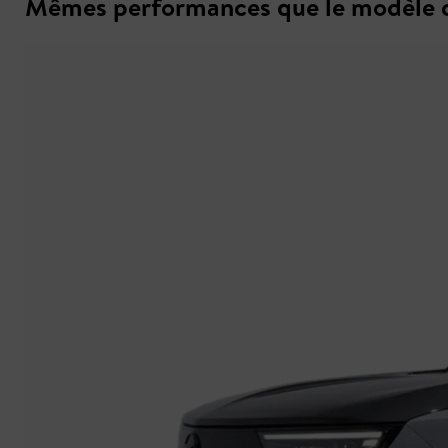
Mêmes performances que le modèle d