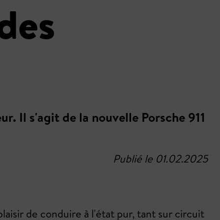
 des
ur. Il s'agit de la nouvelle Porsche 911
Publié le 01.02.2025
isir de conduire à l'état pur, tant sur circuit