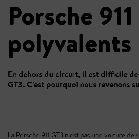
Porsche 911 
polyvalents
En dehors du circuit, il est difficile 
GT3. C'est pourquoi nous revenons sur s
La Porsche 911 GT3 n'est pas une voiture de spo