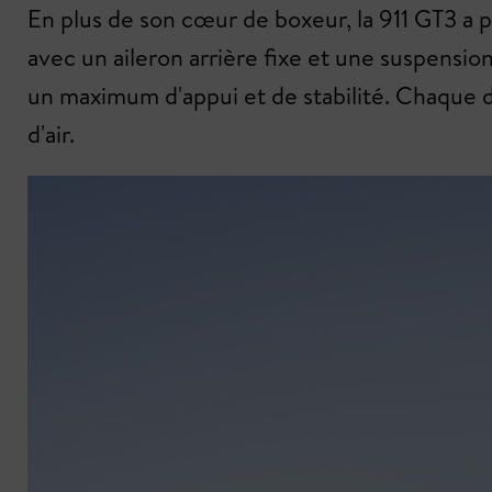
En plus de son cœur de boxeur, la 911 GT3 a 
avec un aileron arrière fixe et une suspension
un maximum d'appui et de stabilité. Chaque dé
d'air.