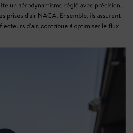
sulte un aérodynamisme réglé avec précision,
des prises d'air NACA. Ensemble, ils assurent
ecteurs d'air, contribue à optimiser le flux