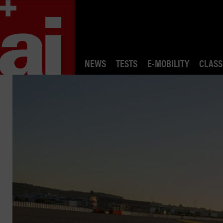
NEWS
TESTS
E-MOBILITY
CLASS