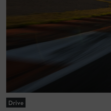
Drive