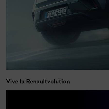
Vive la Renaultvolution