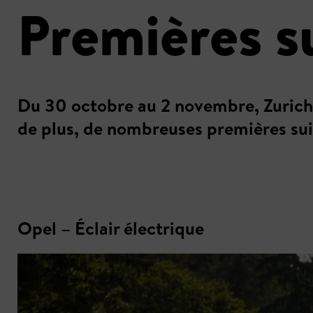
Premières su
Du 30 octobre au 2 novembre, Zurich 
de plus, de nombreuses premières sui
Opel – Éclair électrique