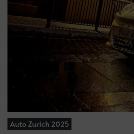
Auto Zurich 2025