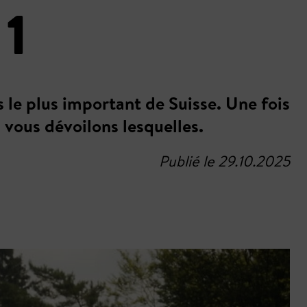
 1
le plus important de Suisse. Une fois
vous dévoilons lesquelles.
Publié le 29.10.2025