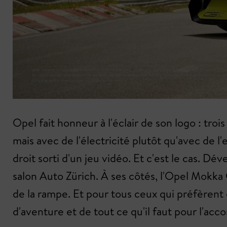
Opel fait honneur à l'éclair de son logo : tro
mais avec de l'électricité plutôt qu'avec de 
droit sorti d'un jeu vidéo. Et c'est le cas. D
salon Auto Zürich. À ses côtés, l'Opel Mokka 
de la rampe. Et pour tous ceux qui préfèrent 
d'aventure et de tout ce qu'il faut pour l'ac