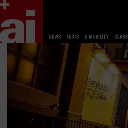
NEWS
TESTS
E-MOBILITY
CLASS