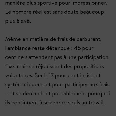
manière plus sportive pour impressionner.
Le nombre réel est sans doute beaucoup
plus élevé.
Même en matière de frais de carburant,
l'ambiance reste détendue : 45 pour
cent ne s'attendent pas à une participation
fixe, mais se réjouissent des propositions
volontaires. Seuls 17 pour cent insistent
systématiquement pour participer aux frais
– et se demandent probablement pourquoi
ils continuent à se rendre seuls au travail.