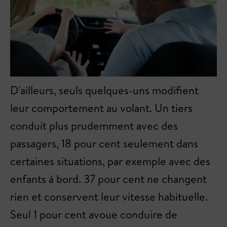
D'ailleurs, seuls quelques-uns modifient
leur comportement au volant. Un tiers
conduit plus prudemment avec des
passagers, 18 pour cent seulement dans
certaines situations, par exemple avec des
enfants à bord. 37 pour cent ne changent
rien et conservent leur vitesse habituelle.
Seul 1 pour cent avoue conduire de