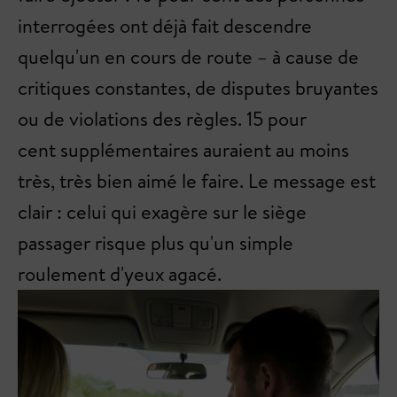
interrogées ont déjà fait descendre
quelqu'un en cours de route – à cause de
critiques constantes, de disputes bruyantes
ou de violations des règles. 15 pour
cent supplémentaires auraient au moins
très, très bien aimé le faire. Le message est
clair : celui qui exagère sur le siège
passager risque plus qu'un simple
roulement d'yeux agacé.