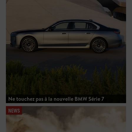
Ne touchez pas à la nouvelle BMW Série 7
NEWS