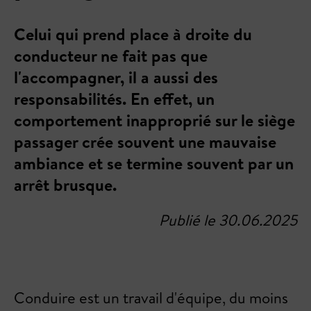
Celui qui prend place à droite du
conducteur ne fait pas que
l'accompagner, il a aussi des
responsabilités. En effet, un
comportement inapproprié sur le siège
passager crée souvent une mauvaise
ambiance et se termine souvent par un
arrêt brusque.
Publié le 30.06.2025
Conduire est un travail d'équipe, du moins