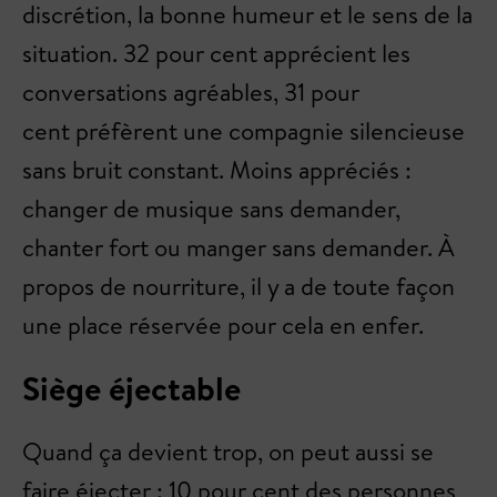
discrétion, la bonne humeur et le sens de la
situation. 32 pour cent apprécient les
conversations agréables, 31 pour
cent préfèrent une compagnie silencieuse
sans bruit constant. Moins appréciés :
changer de musique sans demander,
chanter fort ou manger sans demander. À
propos de nourriture, il y a de toute façon
une place réservée pour cela en enfer.
Siège éjectable
Quand ça devient trop, on peut aussi se
faire éjecter : 10 pour cent des personnes