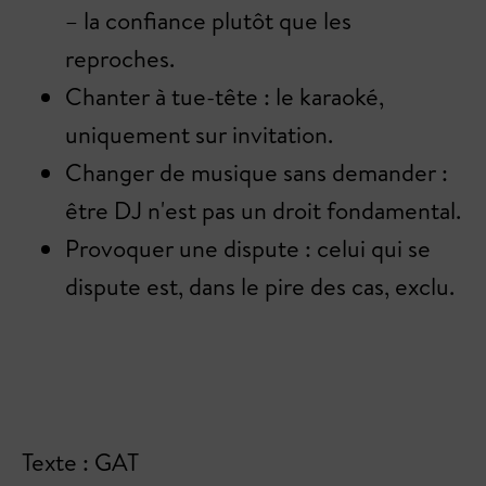
– la confiance plutôt que les
reproches.
Chanter à tue-tête : le karaoké,
uniquement sur invitation.
Changer de musique sans demander :
être DJ n'est pas un droit fondamental.
Provoquer une dispute : celui qui se
dispute est, dans le pire des cas, exclu.
Texte : GAT