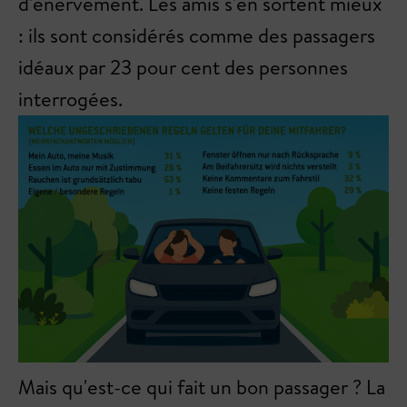
d'énervement. Les amis s'en sortent mieux
: ils sont considérés comme des passagers
idéaux par 23 pour cent des personnes
interrogées.
Mais qu'est-ce qui fait un bon passager ? La