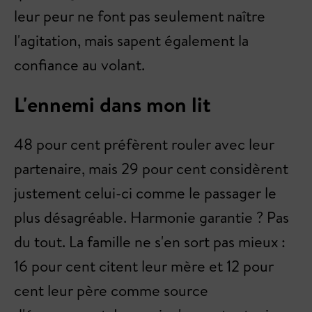
leur peur ne font pas seulement naître
l'agitation, mais sapent également la
confiance au volant.
L'ennemi dans mon lit
48 pour cent préfèrent rouler avec leur
partenaire, mais 29 pour cent considèrent
justement celui-ci comme le passager le
plus désagréable. Harmonie garantie ? Pas
du tout. La famille ne s'en sort pas mieux :
16 pour cent citent leur mère et 12 pour
cent leur père comme source