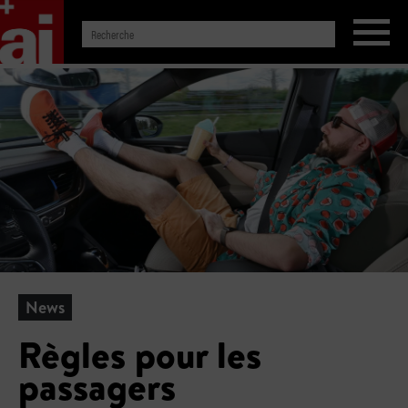
News
Règles pour les
passagers