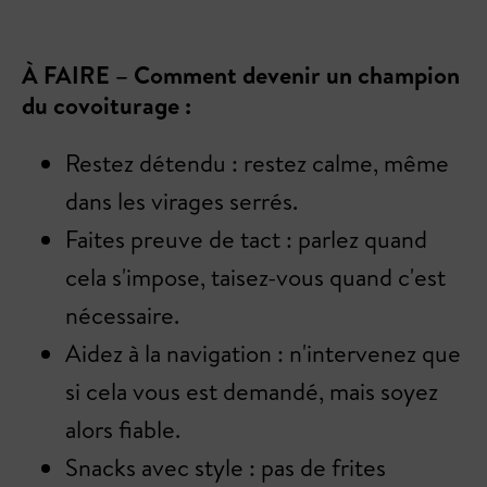
À FAIRE – Comment devenir un champion
du covoiturage :
Restez détendu : restez calme, même
dans les virages serrés.
Faites preuve de tact : parlez quand
cela s'impose, taisez-vous quand c'est
nécessaire.
Aidez à la navigation : n'intervenez que
si cela vous est demandé, mais soyez
alors fiable.
Snacks avec style : pas de frites