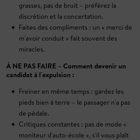
grasses, pas de bruit – préférez la
discrétion et la concertation.
Faites des compliments : un « merci de
m'avoir conduit » fait souvent des
miracles.
À NE PAS FAIRE – Comment devenir un
candidat à l'expulsion :
Freiner en même temps : gardez les
pieds bien à terre – le passager n'a pas
de pédale.
Critiques constantes : pas de mode «
moniteur d'auto-école », s'il vous plaît