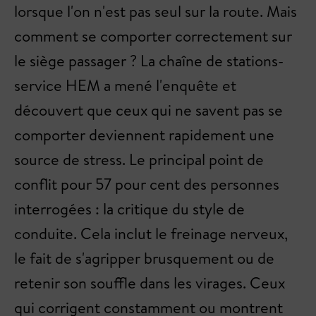
lorsque l'on n'est pas seul sur la route. Mais
comment se comporter correctement sur
le siège passager ? La chaîne de stations-
service HEM a mené l'enquête et
découvert que ceux qui ne savent pas se
comporter deviennent rapidement une
source de stress. Le principal point de
conflit pour 57 pour cent des personnes
interrogées : la critique du style de
conduite. Cela inclut le freinage nerveux,
le fait de s'agripper brusquement ou de
retenir son souffle dans les virages. Ceux
qui corrigent constamment ou montrent