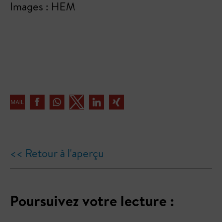
Images : HEM
<< Retour à l'aperçu
Poursuivez votre lecture :