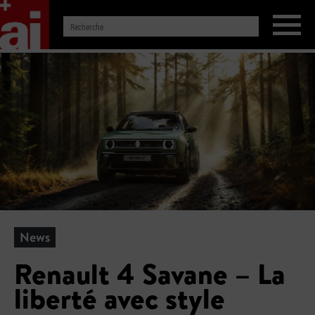
News
Renault 4 Savane – La
liberté avec style