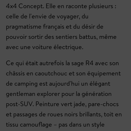
4x4 Concept. Elle en raconte plusieurs :
celle de l'envie de voyager, du
pragmatisme français et du désir de
pouvoir sortir des sentiers battus, même
avec une voiture électrique.
Ce qui était autrefois la sage R4 avec son
châssis en caoutchouc et son équipement
de camping est aujourd'hui un élégant
gentleman explorer pour la génération
post-SUV. Peinture vert jade, pare-chocs
et passages de roues noirs brillants, toit en
tissu camouflage – pas dans un style