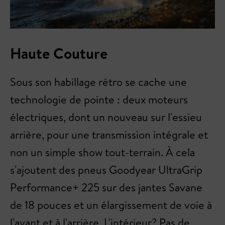
Haute Couture
Sous son habillage rétro se cache une
technologie de pointe : deux moteurs
électriques, dont un nouveau sur l'essieu
arrière, pour une transmission intégrale et
non un simple show tout-terrain. À cela
s'ajoutent des pneus Goodyear UltraGrip
Performance+ 225 sur des jantes Savane
de 18 pouces et un élargissement de voie à
l'avant et à l'arrière. L'intérieur? Pas de