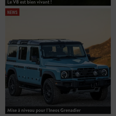
Le V8 est bien vivant !
NEWS
Mise à niveau pour l'Ineos Grenadier