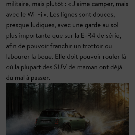
militaire, mais plutôt : « J'aime camper, mais
avec le Wi-Fi ». Les lignes sont douces,
presque ludiques, avec une garde au sol
plus importante que sur la E-R4 de série,
afin de pouvoir franchir un trottoir ou
labourer la boue. Elle doit pouvoir rouler là
où la plupart des SUV de maman ont déjà
du mal à passer.