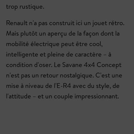
trop rustique.
Renault n'a pas construit ici un jouet rétro.
Mais plutôt un aperçu de la façon dont la
mobilité électrique peut être cool,
intelligente et pleine de caractère – à
condition d'oser. Le Savane 4x4 Concept
n'est pas un retour nostalgique. C'est une
mise à niveau de l'E-R4 avec du style, de
l'attitude – et un couple impressionnant.