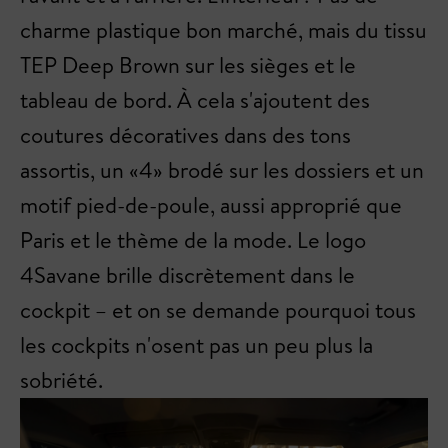
charme plastique bon marché, mais du tissu
TEP Deep Brown sur les sièges et le
tableau de bord. À cela s'ajoutent des
coutures décoratives dans des tons
assortis, un «4» brodé sur les dossiers et un
motif pied-de-poule, aussi approprié que
Paris et le thème de la mode. Le logo
4Savane brille discrètement dans le
cockpit – et on se demande pourquoi tous
les cockpits n'osent pas un peu plus la
sobriété.