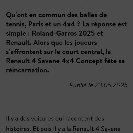
Qu'ont en commun des balles de
tennis, Paris et un 4x4 ? La réponse est
simple : Roland-Garros 2025 et
Renault. Alors que les joueurs
s'affrontent sur le court central, la
Renault 4 Savane 4x4 Concept fête sa
réincarnation.
Publié le 23.05.2025
Il y a des voitures qui racontent des
histoires. Et puis il y a la Renault 4 Savane