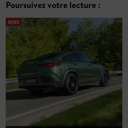
Poursuivez votre lecture :
NEWS