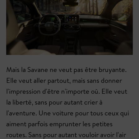
Mais la Savane ne veut pas être bruyante.
Elle veut aller partout, mais sans donner
l'impression d'être n'importe où. Elle veut
la liberté, sans pour autant crier à
l'aventure. Une voiture pour tous ceux qui
aiment parfois emprunter les petites
routes. Sans pour autant vouloir avoir l'air