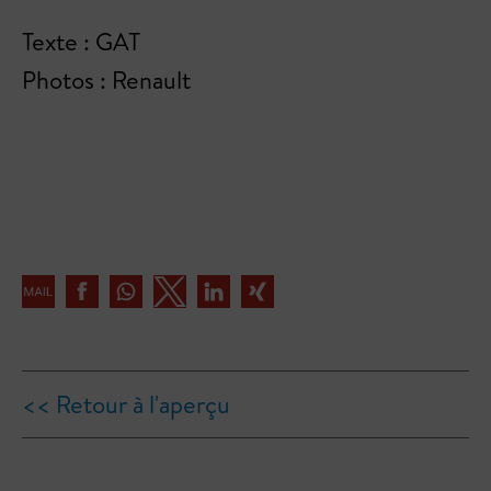
Texte : GAT
Photos : Renault
<< Retour à l'aperçu