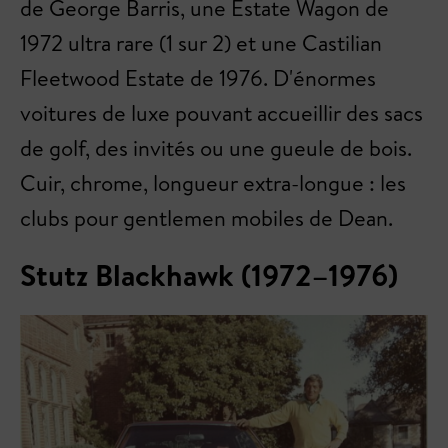
de George Barris, une Estate Wagon de
1972 ultra rare (1 sur 2) et une Castilian
Fleetwood Estate de 1976. D'énormes
voitures de luxe pouvant accueillir des sacs
de golf, des invités ou une gueule de bois.
Cuir, chrome, longueur extra-longue : les
clubs pour gentlemen mobiles de Dean.
Stutz Blackhawk (1972–1976)