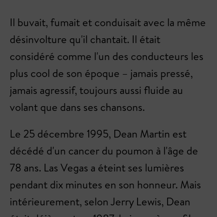
Il buvait, fumait et conduisait avec la même
désinvolture qu'il chantait. Il était
considéré comme l'un des conducteurs les
plus cool de son époque – jamais pressé,
jamais agressif, toujours aussi fluide au
volant que dans ses chansons.
Le 25 décembre 1995, Dean Martin est
décédé d'un cancer du poumon à l'âge de
78 ans. Las Vegas a éteint ses lumières
pendant dix minutes en son honneur. Mais
intérieurement, selon Jerry Lewis, Dean