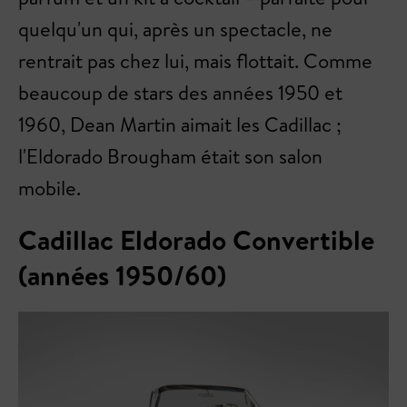
quelqu'un qui, après un spectacle, ne
rentrait pas chez lui, mais flottait. Comme
beaucoup de stars des années 1950 et
1960, Dean Martin aimait les Cadillac ;
l'Eldorado Brougham était son salon
mobile.
Cadillac Eldorado Convertible
(années 1950/60)