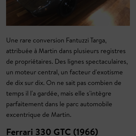
Une rare conversion Fantuzzi Targa,
attribuée à Martin dans plusieurs registres
de propriétaires. Des lignes spectaculaires,
un moteur central, un facteur d'exotisme
de dix sur dix. On ne sait pas combien de
temps il l'a gardée, mais elle s'intègre
parfaitement dans le parc automobile
excentrique de Martin.
Ferrari 330 GTC (1966)