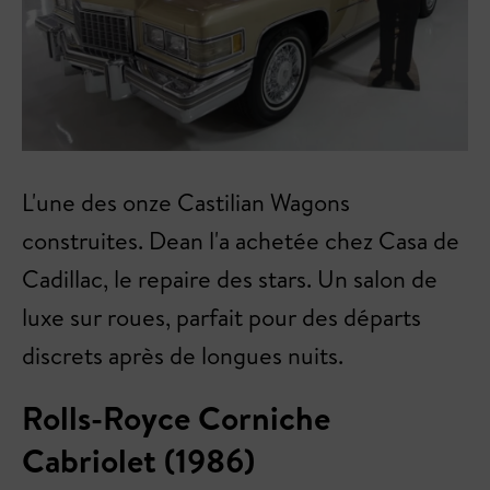
L'une des onze Castilian Wagons
construites. Dean l'a achetée chez Casa de
Cadillac, le repaire des stars. Un salon de
luxe sur roues, parfait pour des départs
discrets après de longues nuits.
Rolls-Royce Corniche
Cabriolet (1986)