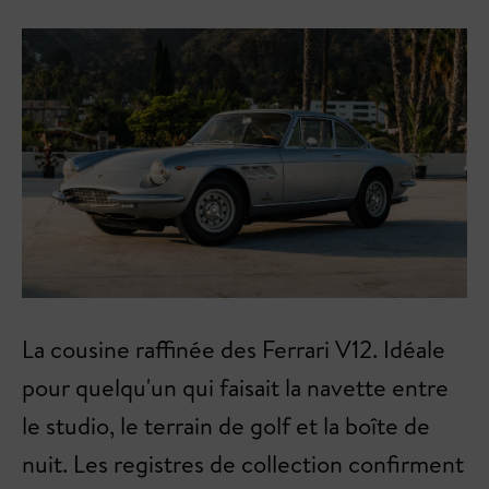
La cousine raffinée des Ferrari V12. Idéale
pour quelqu'un qui faisait la navette entre
le studio, le terrain de golf et la boîte de
nuit. Les registres de collection confirment