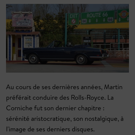
Au cours de ses dernières années, Martin
préférait conduire des Rolls-Royce. La
Corniche fut son dernier chapitre :
sérénité aristocratique, son nostalgique, à
l'image de ses derniers disques.