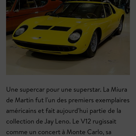
Une supercar pour une superstar. La Miura
de Martin fut l'un des premiers exemplaires
américains et fait aujourd'hui partie de la
collection de Jay Leno. Le V12 rugissait
comme un concert à Monte Carlo, sa