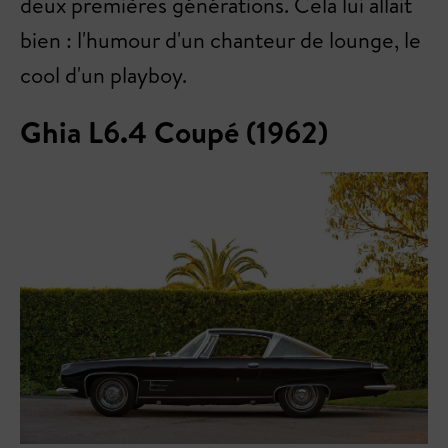
deux premières générations. Cela lui allait
bien : l'humour d'un chanteur de lounge, le
cool d'un playboy.
Ghia L6.4 Coupé (1962)