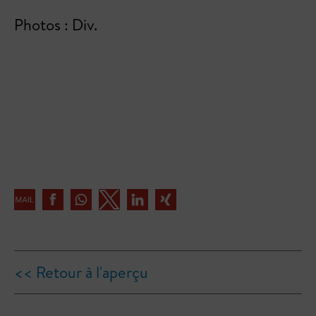
Photos : Div.
<< Retour à l'aperçu