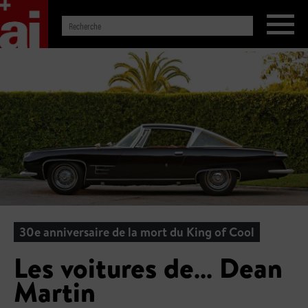
30e anniversaire de la mort du King of Cool
Les voitures de… Dean
Martin