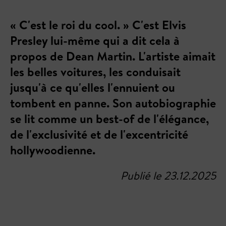
« C'est le roi du cool. » C'est Elvis
Presley lui-même qui a dit cela à
propos de Dean Martin. L'artiste aimait
les belles voitures, les conduisait
jusqu'à ce qu'elles l'ennuient ou
tombent en panne. Son autobiographie
se lit comme un best-of de l'élégance,
de l'exclusivité et de l'excentricité
hollywoodienne.
Publié le 23.12.2025