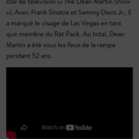
star de télévision (« The Dean Martin Show
»). Avec Frank Sinatra et Sammy Davis Jr., il
a marqué le visage de Las Vegas en tant
que membre du Rat Pack. Au total, Dean
Martin a été sous les feux de la rampe
pendant 52 ans.