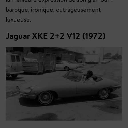
baroque, ironique, outrageusement
luxueuse.
Jaguar XKE 2+2 V12 (1972)