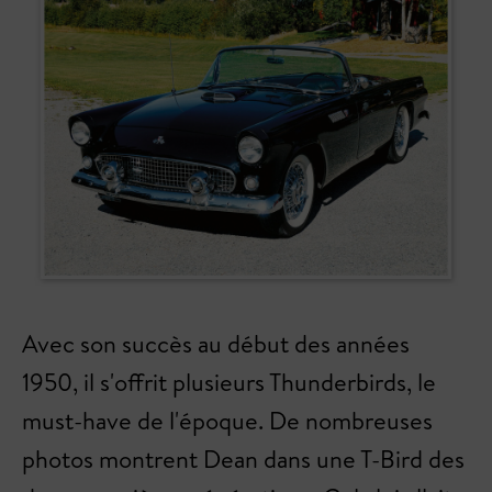
Avec son succès au début des années
1950, il s'offrit plusieurs Thunderbirds, le
must-have de l'époque. De nombreuses
photos montrent Dean dans une T-Bird des