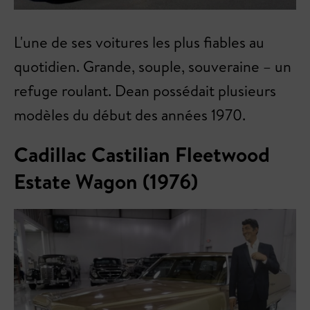
L'une de ses voitures les plus fiables au
quotidien. Grande, souple, souveraine – un
refuge roulant. Dean possédait plusieurs
modèles du début des années 1970.
Cadillac Castilian Fleetwood
Estate Wagon (1976)