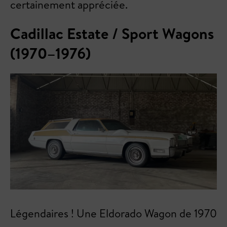
certainement appréciée.
Cadillac Estate / Sport Wagons
(1970–1976)
Légendaires ! Une Eldorado Wagon de 1970