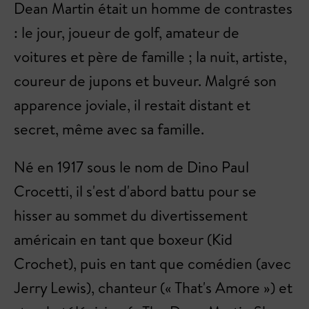
Dean Martin était un homme de contrastes
: le jour, joueur de golf, amateur de
voitures et père de famille ; la nuit, artiste,
coureur de jupons et buveur. Malgré son
apparence joviale, il restait distant et
secret, même avec sa famille.
Né en 1917 sous le nom de Dino Paul
Crocetti, il s'est d'abord battu pour se
hisser au sommet du divertissement
américain en tant que boxeur (Kid
Crochet), puis en tant que comédien (avec
Jerry Lewis), chanteur (« That's Amore ») et