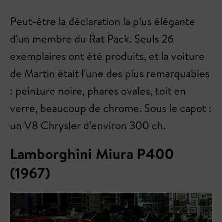
Peut-être la déclaration la plus élégante
d'un membre du Rat Pack. Seuls 26
exemplaires ont été produits, et la voiture
de Martin était l'une des plus remarquables
: peinture noire, phares ovales, toit en
verre, beaucoup de chrome. Sous le capot :
un V8 Chrysler d'environ 300 ch.
Lamborghini Miura P400
(1967)