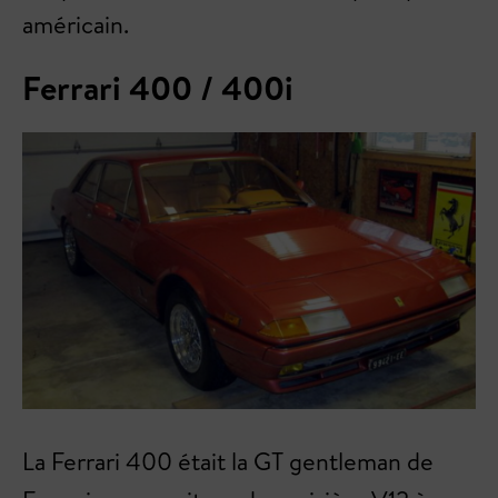
américain.
Ferrari 400 / 400i
La Ferrari 400 était la GT gentleman de