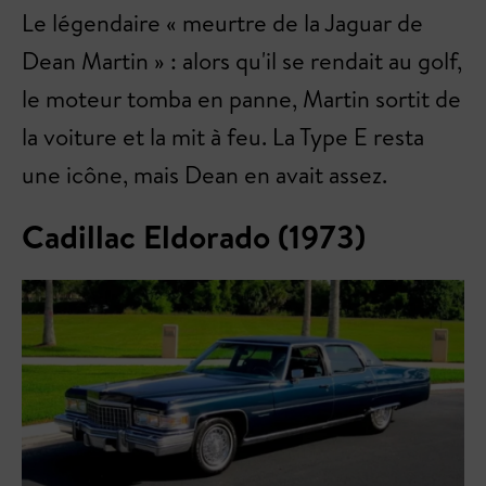
Le légendaire « meurtre de la Jaguar de
Dean Martin » : alors qu'il se rendait au golf,
le moteur tomba en panne, Martin sortit de
la voiture et la mit à feu. La Type E resta
une icône, mais Dean en avait assez.
Cadillac Eldorado (1973)