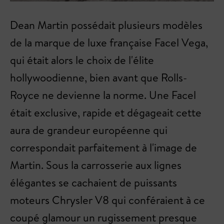
Dean Martin possédait plusieurs modèles
de la marque de luxe française Facel Vega,
qui était alors le choix de l'élite
hollywoodienne, bien avant que Rolls-
Royce ne devienne la norme. Une Facel
était exclusive, rapide et dégageait cette
aura de grandeur européenne qui
correspondait parfaitement à l'image de
Martin. Sous la carrosserie aux lignes
élégantes se cachaient de puissants
moteurs Chrysler V8 qui conféraient à ce
coupé glamour un rugissement presque