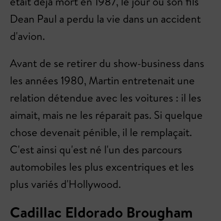
était déjà mort en 1987, le jour où son fils
Dean Paul a perdu la vie dans un accident
d'avion.
Avant de se retirer du show-business dans
les années 1980, Martin entretenait une
relation détendue avec les voitures : il les
aimait, mais ne les réparait pas. Si quelque
chose devenait pénible, il le remplaçait.
C'est ainsi qu'est né l'un des parcours
automobiles les plus excentriques et les
plus variés d'Hollywood.
Cadillac Eldorado Brougham