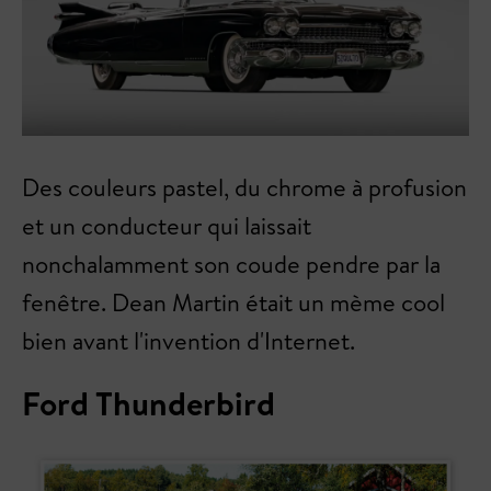
Des couleurs pastel, du chrome à profusion
et un conducteur qui laissait
nonchalamment son coude pendre par la
fenêtre. Dean Martin était un mème cool
bien avant l'invention d'Internet.
Ford Thunderbird