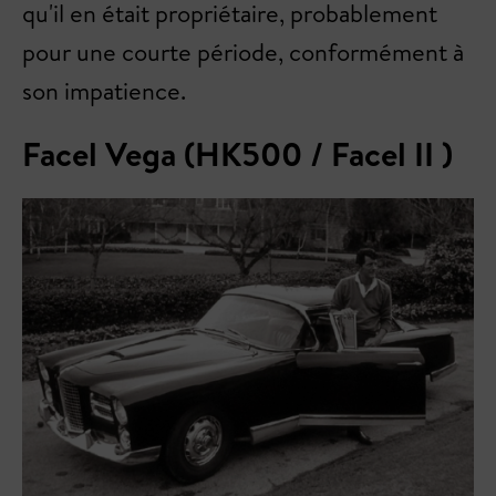
qu'il en était propriétaire, probablement
pour une courte période, conformément à
son impatience.
Facel Vega (HK500 / Facel II )