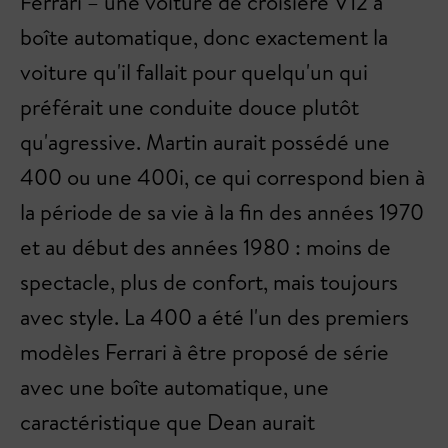
Ferrari – une voiture de croisière V12 à
boîte automatique, donc exactement la
voiture qu'il fallait pour quelqu'un qui
préférait une conduite douce plutôt
qu'agressive. Martin aurait possédé une
400 ou une 400i, ce qui correspond bien à
la période de sa vie à la fin des années 1970
et au début des années 1980 : moins de
spectacle, plus de confort, mais toujours
avec style. La 400 a été l'un des premiers
modèles Ferrari à être proposé de série
avec une boîte automatique, une
caractéristique que Dean aurait