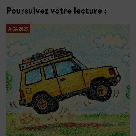
Poursuivez votre lecture :
AICA 2026