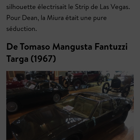
silhouette électrisait le Strip de Las Vegas.
Pour Dean, la Miura était une pure
séduction.
De Tomaso Mangusta Fantuzzi
Targa (1967)