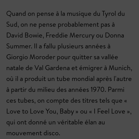
Quand on pense à la musique du Tyrol du
Sud, on ne pense probablement pas à
David Bowie, Freddie Mercury ou Donna
Summer. Il a fallu plusieurs années à
Giorgio Moroder pour quitter sa vallée
natale de Val Gardena et émigrer à Munich,
où il a produit un tube mondial après l'autre
à partir du milieu des années 1970. Parmi
ces tubes, on compte des titres tels que «
Love to Love You, Baby » ou « I Feel Love »,
qui ont donné un véritable élan au
mouvement disco.