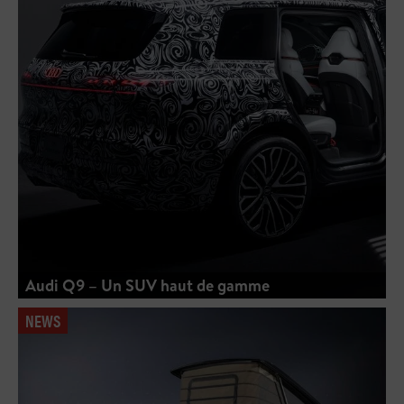
Audi Q9 – Un SUV haut de gamme
NEWS