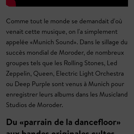
Comme tout le monde se demandait d'où
venait cette musique, on l'a simplement
appelée «Munich Sound». Dans le sillage du
succès mondial de Moroder, de nombreux
groupes tels que les Rolling Stones, Led
Zeppelin, Queen, Electric Light Orchestra
ou Deep Purple sont venus à Munich pour
enregistrer leurs albums dans les Musicland
Studios de Moroder.
Du «parrain de la dancefloor»
aux bandes originales cultes