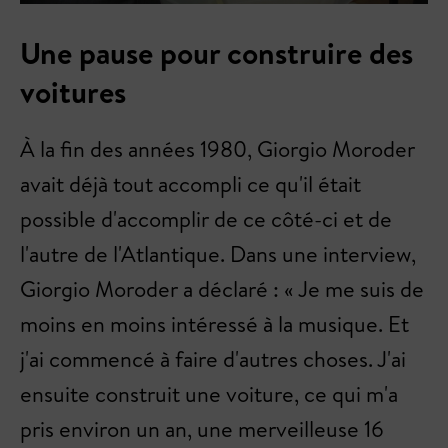
Une pause pour construire des
voitures
À la fin des années 1980, Giorgio Moroder
avait déjà tout accompli ce qu'il était
possible d'accomplir de ce côté-ci et de
l'autre de l'Atlantique. Dans une interview,
Giorgio Moroder a déclaré : « Je me suis de
moins en moins intéressé à la musique. Et
j'ai commencé à faire d'autres choses. J'ai
ensuite construit une voiture, ce qui m'a
pris environ un an, une merveilleuse 16