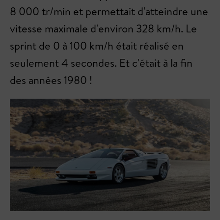
8 000 tr/min et permettait d'atteindre une
vitesse maximale d'environ 328 km/h. Le
sprint de 0 à 100 km/h était réalisé en
seulement 4 secondes. Et c'était à la fin
des années 1980 !