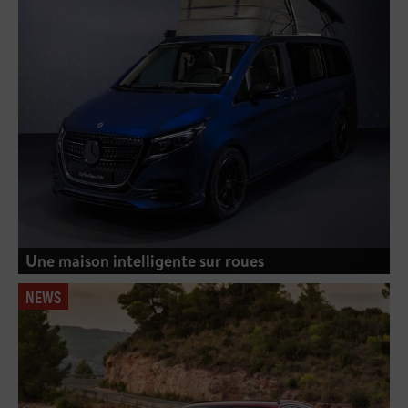
Une maison intelligente sur roues
NEWS