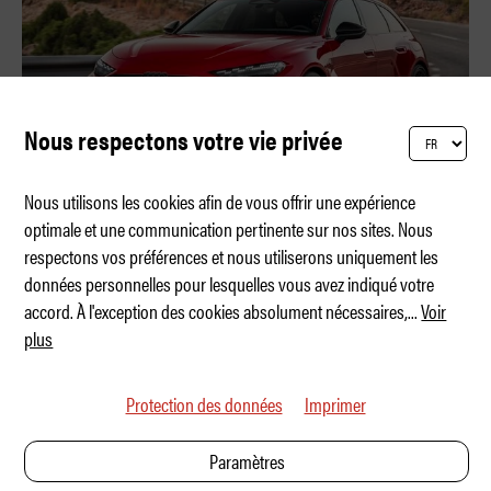
Nous respectons votre vie privée
Nous utilisons les cookies afin de vous offrir une expérience
optimale et une communication pertinente sur nos sites. Nous
respectons vos préférences et nous utiliserons uniquement les
Zen et rage
données personnelles pour lesquelles vous avez indiqué votre
accord. À l'exception des cookies absolument nécessaires,
...
Voir
plus
Protection des données
Imprimer
Paramètres