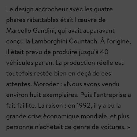
Le design accrocheur avec les quatre
phares rabattables était l'œuvre de
Marcello Gandini, qui avait auparavant
conçu la Lamborghini Countach. À l'origine,
il était prévu de produire jusqu'à 40
véhicules par an. La production réelle est
toutefois restée bien en deçà de ces
attentes. Moroder : «Nous avons vendu
environ huit exemplaires. Puis l'entreprise a
fait faillite. La raison : en 1992, il y a eu la
grande crise économique mondiale, et plus
personne n'achetait ce genre de voitures. »