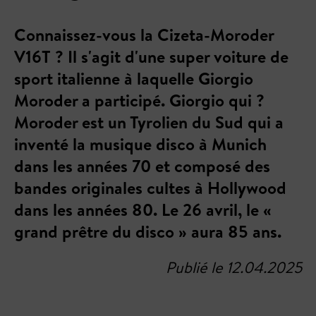
Connaissez-vous la Cizeta-Moroder
V16T ? Il s'agit d'une super voiture de
sport italienne à laquelle Giorgio
Moroder a participé. Giorgio qui ?
Moroder est un Tyrolien du Sud qui a
inventé la musique disco à Munich
dans les années 70 et composé des
bandes originales cultes à Hollywood
dans les années 80. Le 26 avril, le «
grand prêtre du disco » aura 85 ans.
Publié le 12.04.2025