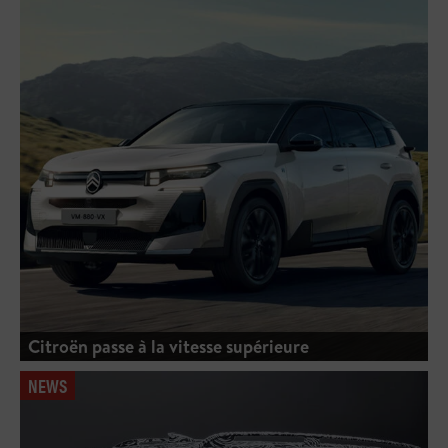
Citroën passe à la vitesse supérieure
NEWS