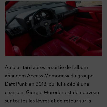
Au plus tard après la sortie de l'album
«Random Access Memories» du groupe
Daft Punk en 2013, qui lui a dédié une
chanson, Giorgio Moroder est de nouveau
sur toutes les lèvres et de retour sur la