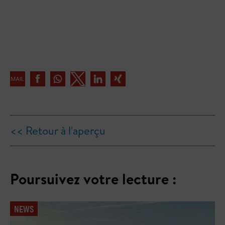
<< Retour à l'aperçu
Poursuivez votre lecture :
NEWS