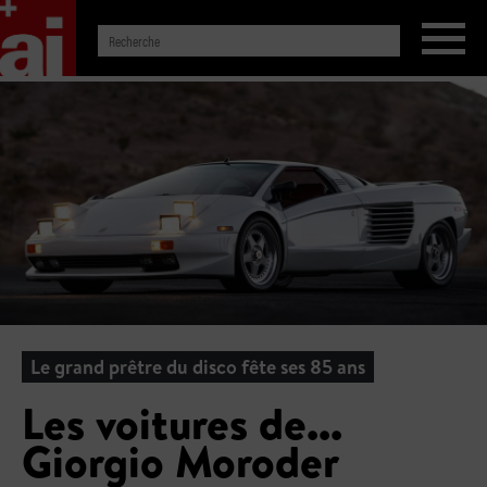
Le grand prêtre du disco fête ses 85 ans
Les voitures de...
Giorgio Moroder