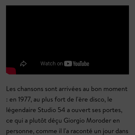
Les chansons sont arrivées au bon moment
: en 1977, au plus fort de l'ère disco, le
légendaire Studio 54 a ouvert ses portes,
ce qui a plutôt déçu Giorgio Moroder en
personne, comme il l'a raconté un jour dans