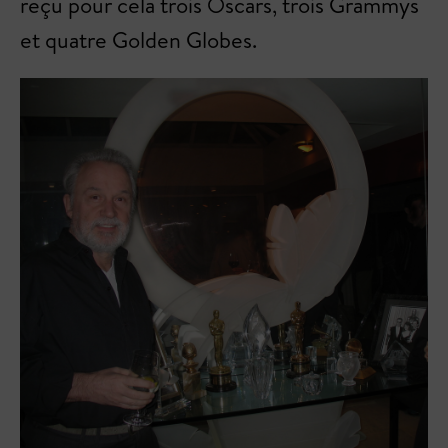
reçu pour cela trois Oscars, trois Grammys
et quatre Golden Globes.