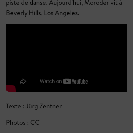
piste de danse. Aujourd'hui, Moroder vit à
Beverly Hills, Los Angeles.
Texte : Jürg Zentner
Photos : CC