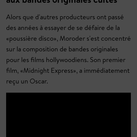
Alors que d'autres producteurs ont passé
des années à essayer de se défaire de la
«poussière disco», Moroder s'est concentré
sur la composition de bandes originales
pour les films hollywoodiens. Son premier
film, «Midnight Express», a immédiatement
reçu un Oscar.