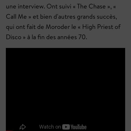
une interview. Ont suivi « The Chase », «
Call Me » et bien d'autres grands succès,
qui ont fait de Moroder le « High Priest of
Disco » à la fin des années 70.