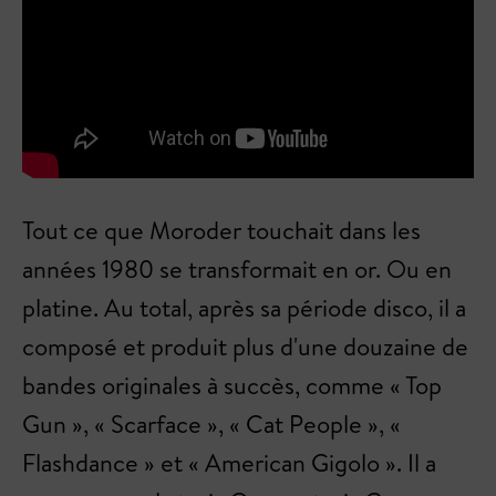
Tout ce que Moroder touchait dans les
années 1980 se transformait en or. Ou en
platine. Au total, après sa période disco, il a
composé et produit plus d'une douzaine de
bandes originales à succès, comme « Top
Gun », « Scarface », « Cat People », «
Flashdance » et « American Gigolo ». Il a