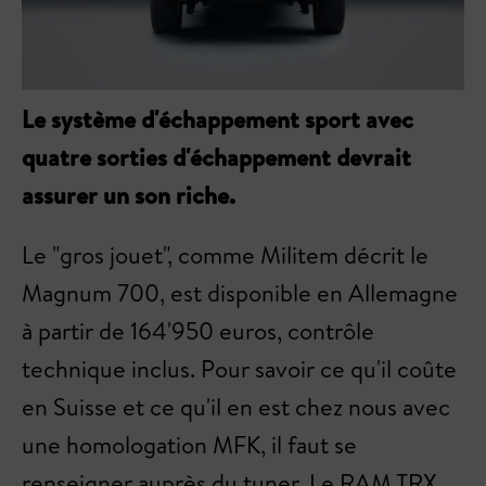
Le système d'échappement sport avec
quatre sorties d'échappement devrait
assurer un son riche.
Le "gros jouet", comme Militem décrit le
Magnum 700, est disponible en Allemagne
à partir de 164'950 euros, contrôle
technique inclus. Pour savoir ce qu'il coûte
en Suisse et ce qu'il en est chez nous avec
une homologation MFK, il faut se
renseigner auprès du tuner. Le RAM TRX