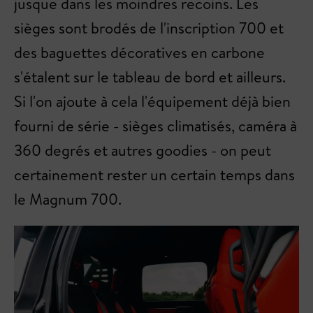
jusque dans les moindres recoins. Les
sièges sont brodés de l'inscription 700 et
des baguettes décoratives en carbone
s'étalent sur le tableau de bord et ailleurs.
Si l'on ajoute à cela l'équipement déjà bien
fourni de série - sièges climatisés, caméra à
360 degrés et autres goodies - on peut
certainement rester un certain temps dans
le Magnum 700.