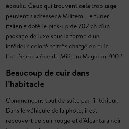
éboulis. Ceux qui trouvent cela trop sage
peuvent s'adresser à Militem. Le tuner
italien a doté le pick-up de 702 ch d'un
package de luxe sous la forme d'un
intérieur coloré et très chargé en cuir.
Entrée en scène du Militem Magnum 700 !
Beaucoup de cuir dans
l'habitacle
Commençons tout de suite par l'intérieur.
Dans le véhicule de la photo, il est
recouvert de cuir rouge et d'Alcantara noir