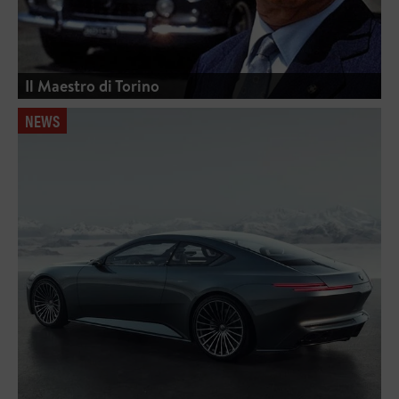
Il Maestro di Torino
NEWS