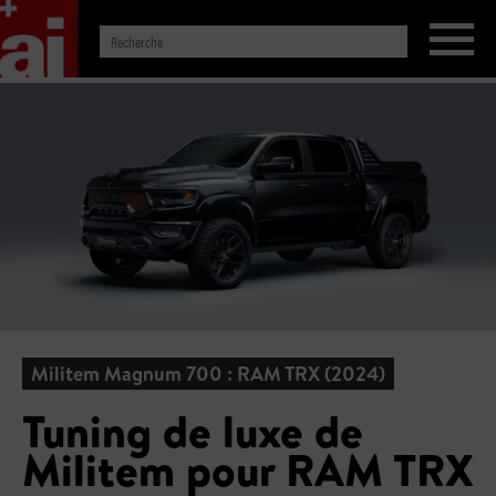
Militem Magnum 700 : RAM TRX (2024)
Tuning de luxe de
Militem pour RAM TRX