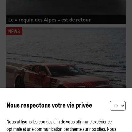
Le « requin des Alpes » est de retour
NEWS
Nous respectons votre vie privée
Nous utilisons les cookies afin de vous offrir une expérience
optimale et une communication pertinente sur nos sites. Nous