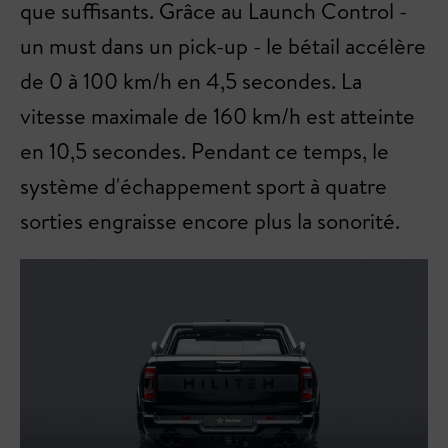
que suffisants. Grâce au Launch Control -
un must dans un pick-up - le bétail accélère
de 0 à 100 km/h en 4,5 secondes. La
vitesse maximale de 160 km/h est atteinte
en 10,5 secondes. Pendant ce temps, le
système d'échappement sport à quatre
sorties engraisse encore plus la sonorité.