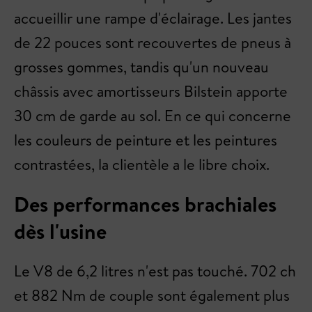
accueillir une rampe d'éclairage. Les jantes
de 22 pouces sont recouvertes de pneus à
grosses gommes, tandis qu'un nouveau
châssis avec amortisseurs Bilstein apporte
30 cm de garde au sol. En ce qui concerne
les couleurs de peinture et les peintures
contrastées, la clientèle a le libre choix.
Des performances brachiales
dès l'usine
Le V8 de 6,2 litres n'est pas touché. 702 ch
et 882 Nm de couple sont également plus