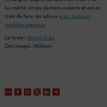
lui-même vit ses derniers instants et est en
train de faire ses adieux
avec quelques
modèles spéciaux
.
Le texte :
Moritz Doka
Des images : Militem