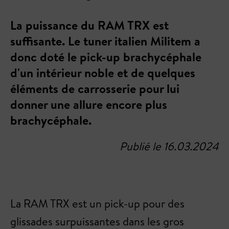
La puissance du RAM TRX est
suffisante. Le tuner italien Militem a
donc doté le pick-up brachycéphale
d'un intérieur noble et de quelques
éléments de carrosserie pour lui
donner une allure encore plus
brachycéphale.
Publié le 16.03.2024
La RAM TRX est un pick-up pour des
glissades surpuissantes dans les gros