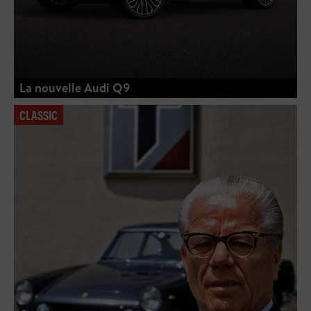
La nouvelle Audi Q9
CLASSIC