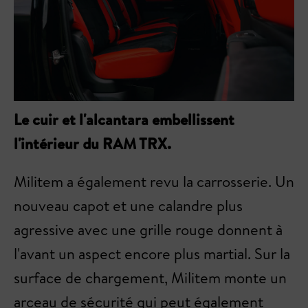
Le cuir et l'alcantara embellissent
l'intérieur du RAM TRX.
Militem a également revu la carrosserie. Un
nouveau capot et une calandre plus
agressive avec une grille rouge donnent à
l'avant un aspect encore plus martial. Sur la
surface de chargement, Militem monte un
arceau de sécurité qui peut également