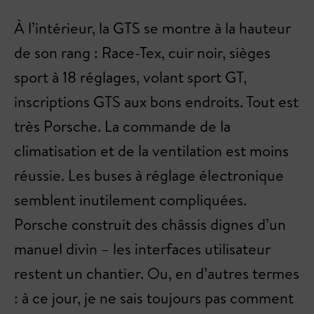
À l’intérieur, la GTS se montre à la hauteur
de son rang : Race-Tex, cuir noir, sièges
sport à 18 réglages, volant sport GT,
inscriptions GTS aux bons endroits. Tout est
très Porsche. La commande de la
climatisation et de la ventilation est moins
réussie. Les buses à réglage électronique
semblent inutilement compliquées.
Porsche construit des châssis dignes d’un
manuel divin – les interfaces utilisateur
restent un chantier. Ou, en d’autres termes
: à ce jour, je ne sais toujours pas comment