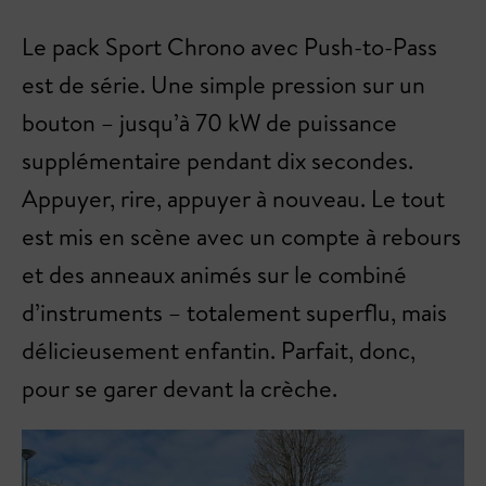
Le pack Sport Chrono avec Push-to-Pass
est de série. Une simple pression sur un
bouton – jusqu’à 70 kW de puissance
supplémentaire pendant dix secondes.
Appuyer, rire, appuyer à nouveau. Le tout
est mis en scène avec un compte à rebours
et des anneaux animés sur le combiné
d’instruments – totalement superflu, mais
délicieusement enfantin. Parfait, donc,
pour se garer devant la crèche.