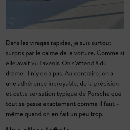
Dans les virages rapides, je suis surtout
surpris par le calme de la voiture. Comme si
elle avait vu l’avenir. On s’attend à du
drame. Il n’y en a pas. Au contraire, on a
une adhérence incroyable, de la précision
et cette sensation typique de Porsche que
tout se passe exactement comme il faut –
même quand on en fait un peu trop.