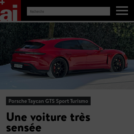
Porsche Taycan GTS Sport Turismo
Une voiture très
sensée