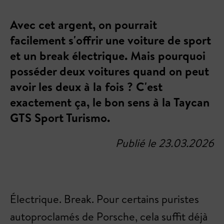
Avec cet argent, on pourrait
facilement s'offrir une voiture de sport
et un break électrique. Mais pourquoi
posséder deux voitures quand on peut
avoir les deux à la fois ? C'est
exactement ça, le bon sens à la Taycan
GTS Sport Turismo.
Publié le 23.03.2026
Électrique. Break. Pour certains puristes
autoproclamés de Porsche, cela suffit déjà