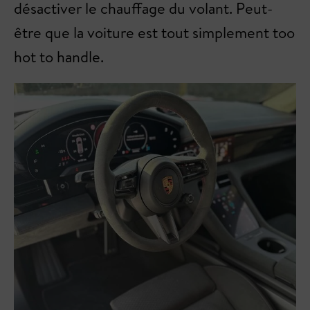
désactiver le chauffage du volant. Peut-
être que la voiture est tout simplement too
hot to handle.