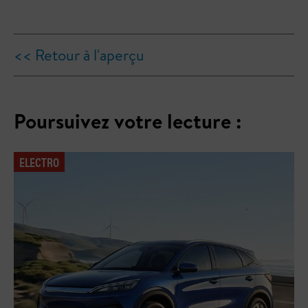
<< Retour à l'aperçu
Poursuivez votre lecture :
ELECTRO