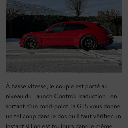
À basse vitesse, le couple est porté au
niveau du Launch Control. Traduction : en
sortant d’un rond-point, la GTS vous donne
un tel coup dans le dos qu’il faut vérifier un
instant si l’on est toujours dans le même