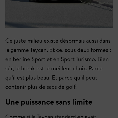
Ce juste milieu existe désormais aussi dans
la gamme Taycan. Et ce, sous deux formes :
en berline Sport et en Sport Turismo. Bien
sûr, le break est le meilleur choix. Parce
qu’il est plus beau. Et parce qu’il peut
contenir plus de sacs de golf.
Une puissance sans limite
Comme si la Taycan standard en avait