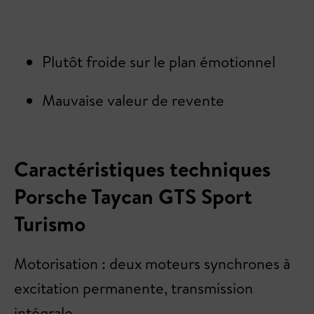
Plutôt froide sur le plan émotionnel
Mauvaise valeur de revente
Caractéristiques techniques
Porsche Taycan GTS Sport
Turismo
Motorisation : deux moteurs synchrones à
excitation permanente, transmission
intégrale