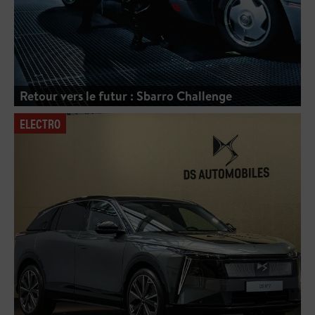
Retour vers le futur : Sbarro Challenge
ELECTRO