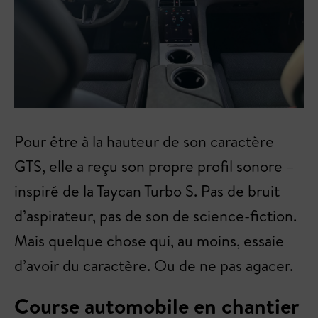
Pour être à la hauteur de son caractère
GTS, elle a reçu son propre profil sonore –
inspiré de la Taycan Turbo S. Pas de bruit
d’aspirateur, pas de son de science-fiction.
Mais quelque chose qui, au moins, essaie
d’avoir du caractère. Ou de ne pas agacer.
Course automobile en chantier