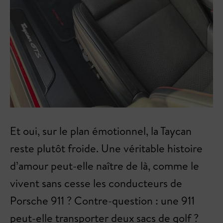
Et oui, sur le plan émotionnel, la Taycan
reste plutôt froide. Une véritable histoire
d’amour peut-elle naître de là, comme le
vivent sans cesse les conducteurs de
Porsche 911 ? Contre-question : une 911
peut-elle transporter deux sacs de golf ?