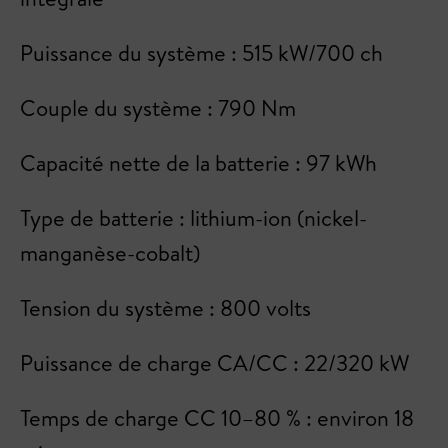
Puissance du système : 515 kW/700 ch
Couple du système : 790 Nm
Capacité nette de la batterie : 97 kWh
Type de batterie : lithium-ion (nickel-
manganèse-cobalt)
Tension du système : 800 volts
Puissance de charge CA/CC : 22/320 kW
Temps de charge CC 10–80 % : environ 18