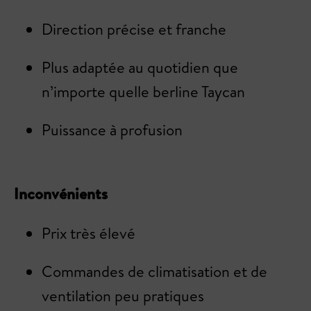
Direction précise et franche
Plus adaptée au quotidien que
n’importe quelle berline Taycan
Puissance à profusion
Inconvénients
Prix très élevé
Commandes de climatisation et de
ventilation peu pratiques