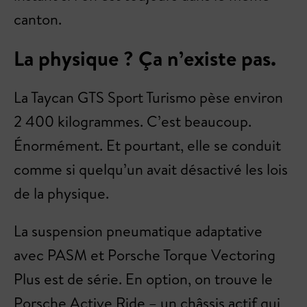
canton.
La physique ? Ça n’existe pas.
La Taycan GTS Sport Turismo pèse environ
2 400 kilogrammes. C’est beaucoup.
Énormément. Et pourtant, elle se conduit
comme si quelqu’un avait désactivé les lois
de la physique.
La suspension pneumatique adaptative
avec PASM et Porsche Torque Vectoring
Plus est de série. En option, on trouve le
Porsche Active Ride – un châssis actif qui