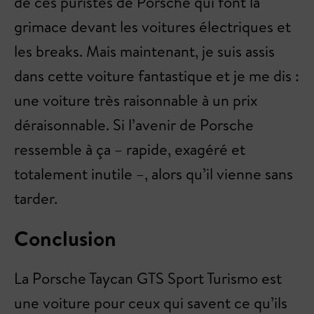
de ces puristes de Porsche qui font la
grimace devant les voitures électriques et
les breaks. Mais maintenant, je suis assis
dans cette voiture fantastique et je me dis :
une voiture très raisonnable à un prix
déraisonnable. Si l’avenir de Porsche
ressemble à ça – rapide, exagéré et
totalement inutile –, alors qu’il vienne sans
tarder.
Conclusion
La Porsche Taycan GTS Sport Turismo est
une voiture pour ceux qui savent ce qu’ils