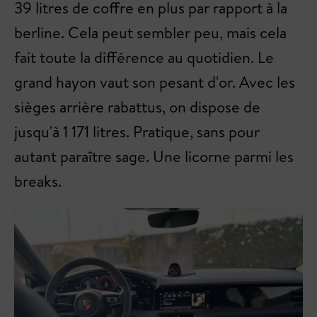
39 litres de coffre en plus par rapport à la
berline. Cela peut sembler peu, mais cela
fait toute la différence au quotidien. Le
grand hayon vaut son pesant d'or. Avec les
sièges arrière rabattus, on dispose de
jusqu'à 1 171 litres. Pratique, sans pour
autant paraître sage. Une licorne parmi les
breaks.