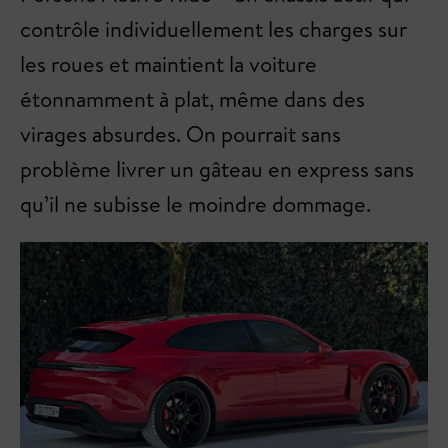
contrôle individuellement les charges sur
les roues et maintient la voiture
étonnamment à plat, même dans des
virages absurdes. On pourrait sans
problème livrer un gâteau en express sans
qu’il ne subisse le moindre dommage.