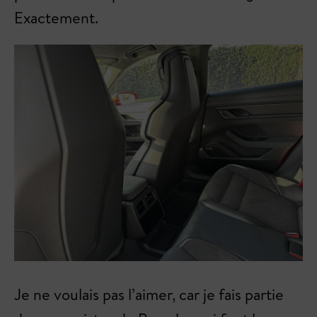
Exactement.
Je ne voulais pas l’aimer, car je fais partie