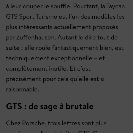
à leur couper le souffle. Pourtant, la Taycan
GTS Sport Turismo est l’un des modèles les
plus intéressants actuellement proposés
par Zuffenhausen. Autant le dire tout de
suite : elle roule fantastiquement bien, est
techniquement exceptionnelle – et
complètement inutile. Et c’est
précisément pour cela qu’elle est si
raisonnable.
GTS : de sage à brutale
Chez Porsche, trois lettres sont plus