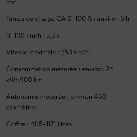
min
Temps de charge CA 0–100 % : environ 5 h
0–100 km/h : 3,3 s
Vitesse maximale : 250 km/h
Consommation mesurée : environ 24
kWh/100 km
Autonomie mesurée : environ 460
kilomètres
Coffre : 405–1171 litres