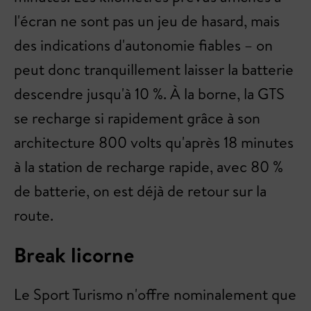
l'écran ne sont pas un jeu de hasard, mais
des indications d'autonomie fiables – on
peut donc tranquillement laisser la batterie
descendre jusqu'à 10 %. À la borne, la GTS
se recharge si rapidement grâce à son
architecture 800 volts qu'après 18 minutes
à la station de recharge rapide, avec 80 %
de batterie, on est déjà de retour sur la
route.
Break licorne
Le Sport Turismo n'offre nominalement que