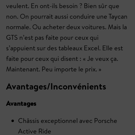
veulent. En ont-ils besoin ? Bien sûr que
non. On pourrait aussi conduire une Taycan
normale. Ou acheter deux voitures. Mais la
GTS n’est pas faite pour ceux qui
s’appuient sur des tableaux Excel. Elle est
faite pour ceux qui disent : « Je veux ça.
Maintenant. Peu importe le prix. »
Avantages/Inconvénients
Avantages
Châssis exceptionnel avec Porsche
Active Ride