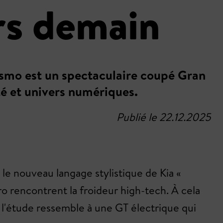
rs demain
rismo est un spectaculaire coupé Gran
té et univers numériques.
Publié le 22.12.2025
 le nouveau langage stylistique de Kia «
o rencontrent la froideur high-tech. À cela
l'étude ressemble à une GT électrique qui