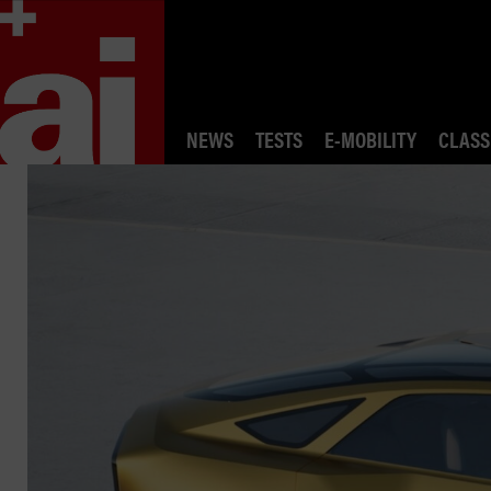
NEWS
TESTS
E-MOBILITY
CLASS