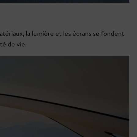
atériaux, la lumière et les écrans se fondent
té de vie.