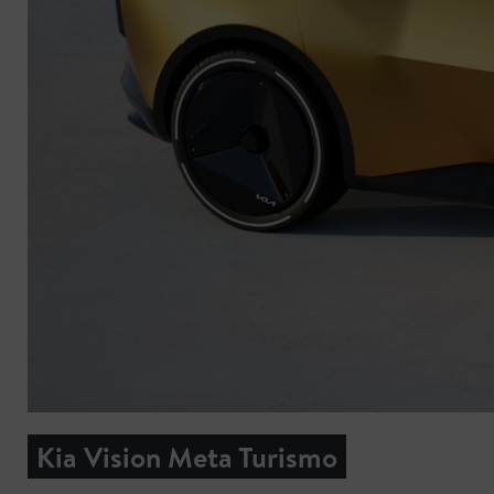
Kia Vision Meta Turismo