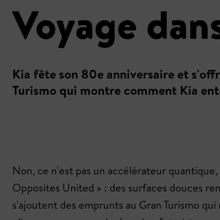
Voyage dans
Kia fête son 80e anniversaire et s'of
Turismo qui montre comment Kia enten
Non, ce n'est pas un accélérateur quantique, 
Opposites United » : des surfaces douces renc
s'ajoutent des emprunts au Gran Turismo qui