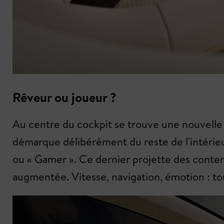
Rêveur ou joueur ?
Au centre du cockpit se trouve une nouvelle 
démarque délibérément du reste de l'intérieu
ou « Gamer ». Ce dernier projette des conten
augmentée. Vitesse, navigation, émotion : to