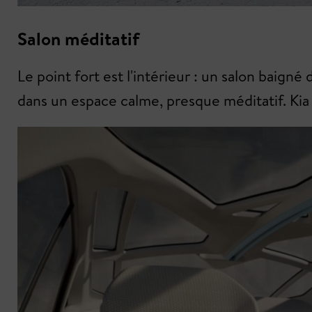
Salon méditatif
Le point fort est l'intérieur : un salon baign
dans un espace calme, presque méditatif. Kia p