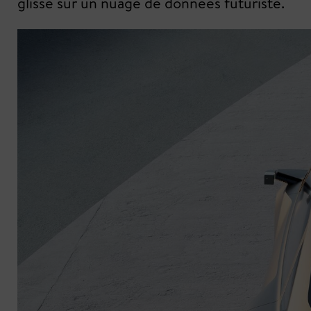
glisse sur un nuage de données futuriste.