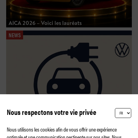
AICA 2026 – Voici les lauréats
NEWS
Nous respectons votre vie privée
Nous utilisons les cookies afin de vous offrir une expérience
optimale et une communication pertinente sur nos sites. Nous