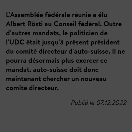
L'Assemblée fédérale réunie a élu
Albert Rösti au Conseil fédéral. Outre
d'autres mandats, le politicien de
l'UDC était jusqu'à présent président
du comité directeur d'auto-suisse. Il ne
pourra désormais plus exercer ce
mandat. auto-suisse doit donc
maintenant chercher un nouveau
comité directeur.
Publié le 07.12.2022