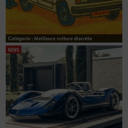
Catégorie : Meilleure voiture discrète
NEWS