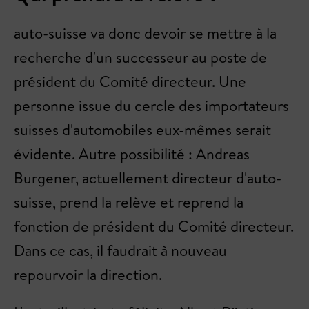
auto-suisse va donc devoir se mettre à la
recherche d'un successeur au poste de
président du Comité directeur. Une
personne issue du cercle des importateurs
suisses d'automobiles eux-mêmes serait
évidente. Autre possibilité : Andreas
Burgener, actuellement directeur d'auto-
suisse, prend la relève et reprend la
fonction de président du Comité directeur.
Dans ce cas, il faudrait à nouveau
repourvoir la direction.