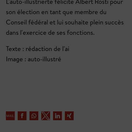
L'auto-illustrierte félicite Albert Rösti pour
son élection en tant que membre du
Conseil fédéral et lui souhaite plein succès
dans l'exercice de ses fonctions.
Texte : rédaction de l'ai
Image : auto-illustré