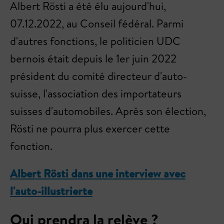
Albert Rösti a été élu aujourd'hui,
07.12.2022, au Conseil fédéral. Parmi
d'autres fonctions, le politicien UDC
bernois était depuis le 1er juin 2022
président du comité directeur d'auto-
suisse, l'association des importateurs
suisses d'automobiles. Après son élection,
Rösti ne pourra plus exercer cette
fonction.
Albert Rösti dans une interview avec
l'auto-illustrierte
Qui prendra la relève ?