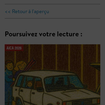
<< Retour à l'aperçu
Poursuivez votre lecture :
AICA 2026