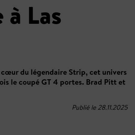
 à Las
cœur du légendaire Strip, cet univers
s le coupé GT 4 portes. Brad Pitt et
Publié le 28.11.2025