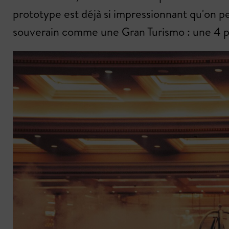
prototype est déjà si impressionnant qu'on p
souverain comme une Gran Turismo : une 4 po