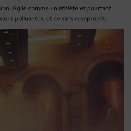
nsion. Agile comme un athlète et pourtant
ions polluantes, et ce sans compromis.