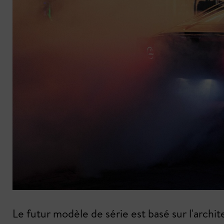
Le futur modèle de série est basé sur l'arch