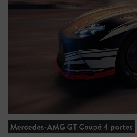
Mercedes-AMG GT Coupé 4 portes