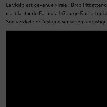
La vidéo est devenue virale : Brad Pitt attend
c'est la star de Formule 1 George Russell qui
Son verdict : « C'est une sensation fantastiqu