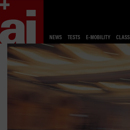
NEWS
TESTS
E-MOBILITY
CLASS