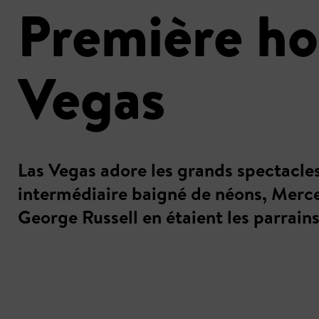
Première ho
Vegas
Las Vegas adore les grands spectacle
intermédiaire baigné de néons, Merce
George Russell en étaient les parrains