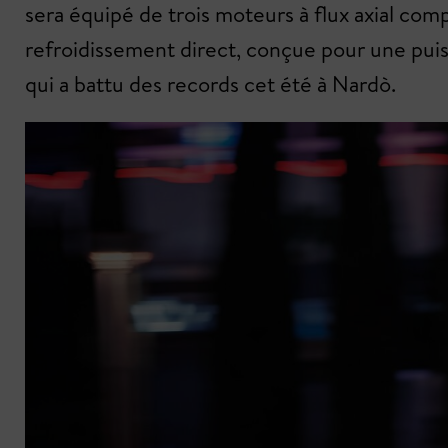
sera équipé de trois moteurs à flux axial com
refroidissement direct, conçue pour une pui
qui a battu des records cet été à Nardò.