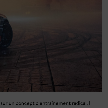
sur un concept d'entraînement radical. Il