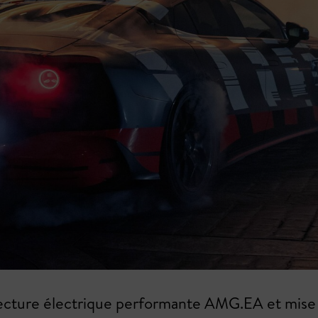
itecture électrique performante AMG.EA et mise 