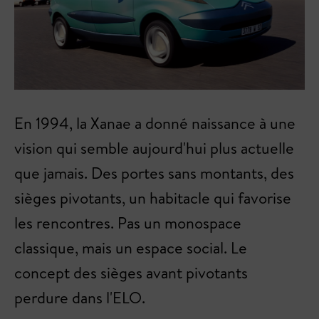
En 1994, la Xanae a donné naissance à une
vision qui semble aujourd'hui plus actuelle
que jamais. Des portes sans montants, des
sièges pivotants, un habitacle qui favorise
les rencontres. Pas un monospace
classique, mais un espace social. Le
concept des sièges avant pivotants
perdure dans l'ELO.