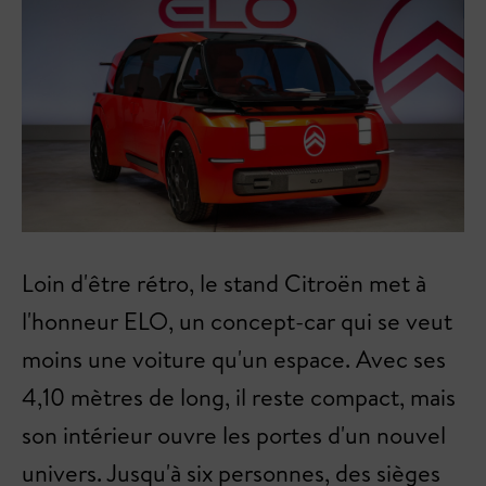
Loin d'être rétro, le stand Citroën met à
l'honneur ELO, un concept-car qui se veut
moins une voiture qu'un espace. Avec ses
4,10 mètres de long, il reste compact, mais
son intérieur ouvre les portes d'un nouvel
univers. Jusqu'à six personnes, des sièges