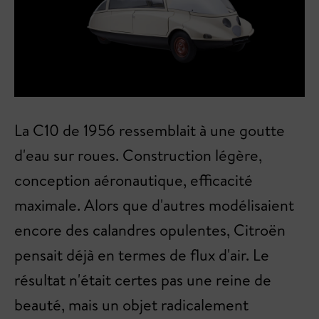
La C10 de 1956 ressemblait à une goutte
d'eau sur roues. Construction légère,
conception aéronautique, efficacité
maximale. Alors que d'autres modélisaient
encore des calandres opulentes, Citroën
pensait déjà en termes de flux d'air. Le
résultat n'était certes pas une reine de
beauté, mais un objet radicalement