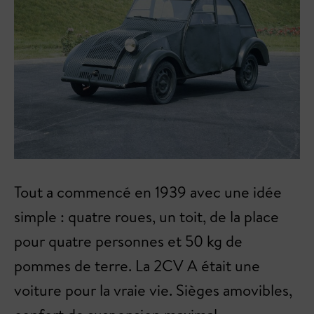
Tout a commencé en 1939 avec une idée
simple : quatre roues, un toit, de la place
pour quatre personnes et 50 kg de
pommes de terre. La 2CV A était une
voiture pour la vraie vie. Sièges amovibles,