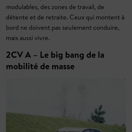
modulables, des zones de travail, de
détente et de retraite. Ceux qui montent à
bord ne doivent pas seulement conduire,
mais aussi vivre.
2CV A – Le big bang de la
mobilité de masse