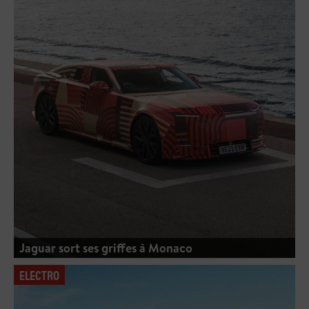
Jaguar sort ses griffes à Monaco
ELECTRO