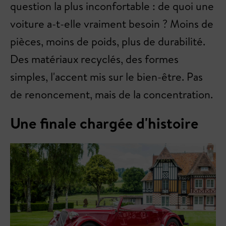
question la plus inconfortable : de quoi une
voiture a-t-elle vraiment besoin ? Moins de
pièces, moins de poids, plus de durabilité.
Des matériaux recyclés, des formes
simples, l'accent mis sur le bien-être. Pas
de renoncement, mais de la concentration.
Une finale chargée d'histoire