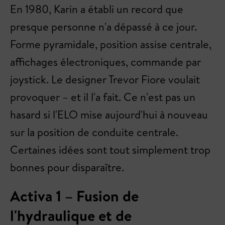
En 1980, Karin a établi un record que
presque personne n'a dépassé à ce jour.
Forme pyramidale, position assise centrale,
affichages électroniques, commande par
joystick. Le designer Trevor Fiore voulait
provoquer – et il l'a fait. Ce n'est pas un
hasard si l'ELO mise aujourd'hui à nouveau
sur la position de conduite centrale.
Certaines idées sont tout simplement trop
bonnes pour disparaître.
Activa 1 – Fusion de
l'hydraulique et de