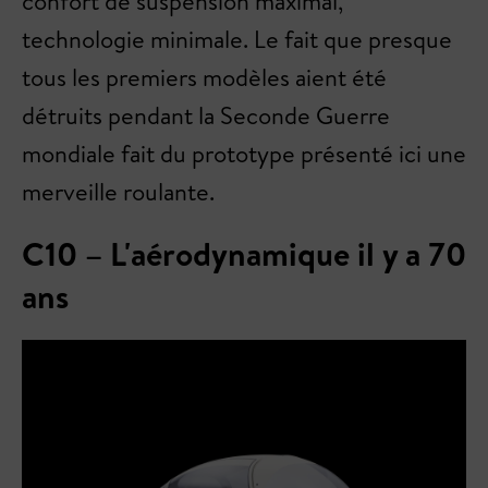
confort de suspension maximal,
technologie minimale. Le fait que presque
tous les premiers modèles aient été
détruits pendant la Seconde Guerre
mondiale fait du prototype présenté ici une
merveille roulante.
C10 – L'aérodynamique il y a 70
ans