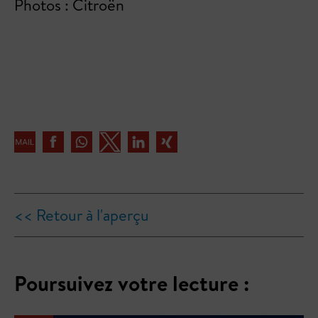
Photos : Citroën
<< Retour à l'aperçu
Poursuivez votre lecture :