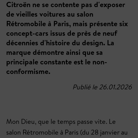
Citroën ne se contente pas d'exposer
de vieilles voitures au salon
Rétromobile à Paris, mais présente six
concept-cars issus de près de neuf
décennies d'histoire du design. La
marque démontre ainsi que sa
principale constante est le non-
conformisme.
Publié le 26.01.2026
Mon Dieu, que le temps passe vite. Le
salon Rétromobile à Paris (du 28 janvier au