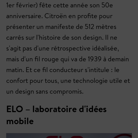
1er février) fête cette année son 50e
anniversaire. Citroën en profite pour
présenter un manifeste de 512 mètres
carrés sur l'histoire de son design. Il ne
s'agit pas d'une rétrospective idéalisée,
mais d'un fil rouge qui va de 1939 à demain
matin. Et ce fil conducteur s'intitule : le
confort pour tous, une technologie utile et
un design sans compromis.
ELO – laboratoire d'idées
mobile