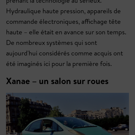
prenant la technologie au sérieux.
Hydraulique haute pression, appareils de
commande électroniques, affichage tête
haute – elle était en avance sur son temps.
De nombreux systèmes qui sont
aujourd'hui considérés comme acquis ont
été imaginés ici pour la première fois.
Xanae – un salon sur roues