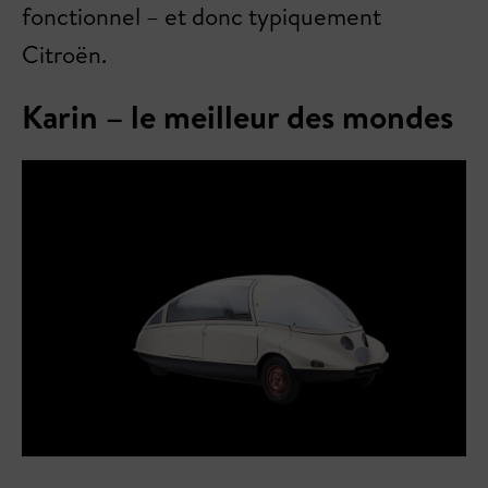
fonctionnel – et donc typiquement
Citroën.
Karin – le meilleur des mondes