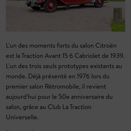
L'un des moments forts du salon Citroën
est la Traction Avant 15 6 Cabriolet de 1939.
L'un des trois seuls prototypes existants au
monde. Déjà présenté en 1976 lors du
premier salon Rétromobile, il revient
aujourd'hui pour le 50e anniversaire du
salon, grâce au Club La Traction
Universelle.