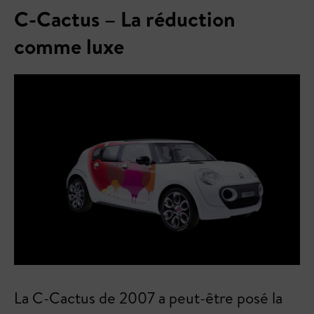
C-Cactus – La réduction
comme luxe
La C-Cactus de 2007 a peut-être posé la