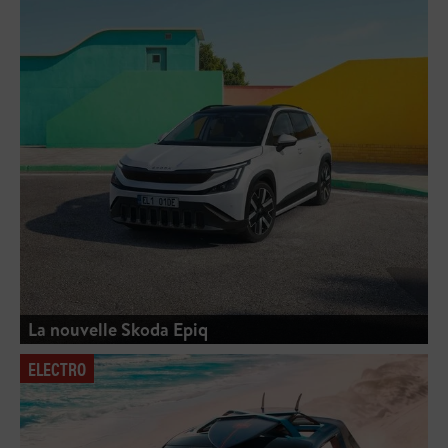
La nouvelle Skoda Epiq
ELECTRO