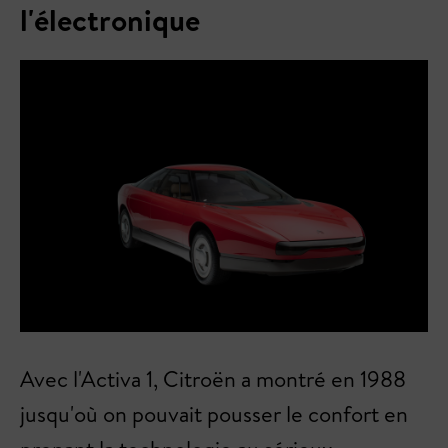
l'électronique
Avec l'Activa 1, Citroën a montré en 1988
jusqu'où on pouvait pousser le confort en