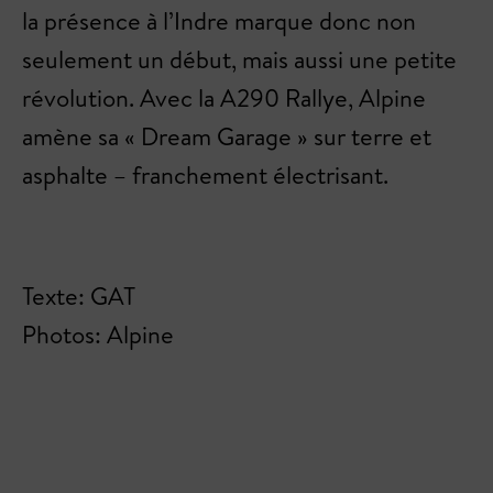
la présence à l’Indre marque donc non
seulement un début, mais aussi une petite
révolution. Avec la A290 Rallye, Alpine
amène sa « Dream Garage » sur terre et
asphalte – franchement électrisant.
Texte: GAT
Photos: Alpine