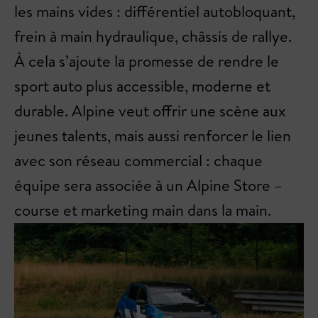
les mains vides : différentiel autobloquant,
frein à main hydraulique, châssis de rallye.
À cela s’ajoute la promesse de rendre le
sport auto plus accessible, moderne et
durable. Alpine veut offrir une scène aux
jeunes talents, mais aussi renforcer le lien
avec son réseau commercial : chaque
équipe sera associée à un Alpine Store –
course et marketing main dans la main.