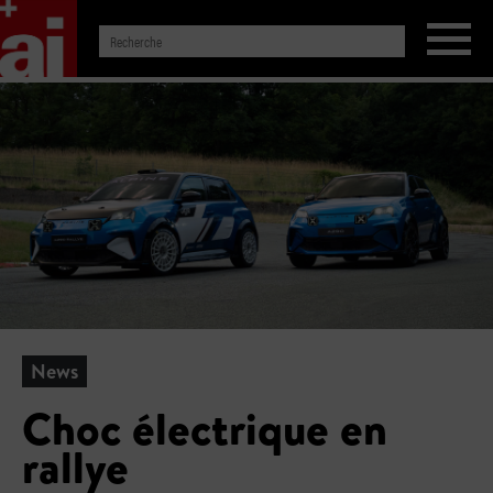
News
Choc électrique en
rallye