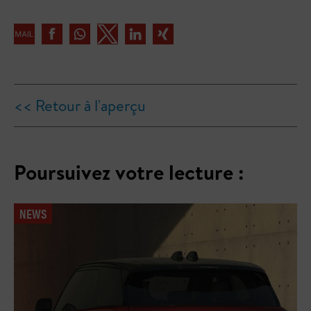
<< Retour à l'aperçu
Poursuivez votre lecture :
NEWS