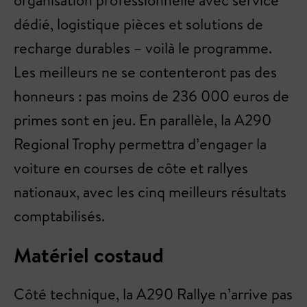
organisation professionnelle avec service
dédié, logistique pièces et solutions de
recharge durables – voilà le programme.
Les meilleurs ne se contenteront pas des
honneurs : pas moins de 236 000 euros de
primes sont en jeu. En parallèle, la A290
Regional Trophy permettra d’engager la
voiture en courses de côte et rallyes
nationaux, avec les cinq meilleurs résultats
comptabilisés.
Matériel costaud
Côté technique, la A290 Rallye n’arrive pas