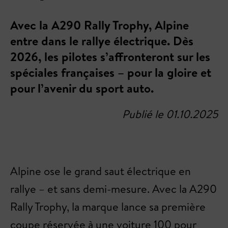
Avec la A290 Rally Trophy, Alpine
entre dans le rallye électrique. Dès
2026, les pilotes s’affronteront sur les
spéciales françaises – pour la gloire et
pour l’avenir du sport auto.
Publié le 01.10.2025
Alpine ose le grand saut électrique en
rallye – et sans demi-mesure. Avec la A290
Rally Trophy, la marque lance sa première
coupe réservée à une voiture 100 pour