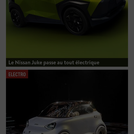
Le Nissan Juke passe au tout électrique
ELECTRO