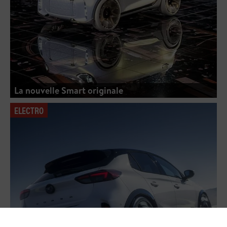
La nouvelle Smart originale
ELECTRO