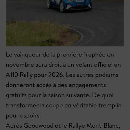
Le vainqueur de la première Trophée en
novembre aura droit à un volant officiel en
A110 Rally pour 2026. Les autres podiums
donneront accès à des engagements
gratuits pour la saison suivante. De quoi
transformer la coupe en véritable tremplin
pour espoirs.
Après Goodwood et le Rallye Mont-Blanc,