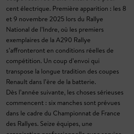
cent électrique. Première apparition : les 8
et 9 novembre 2025 lors du Rallye
National de l’Indre, où les premiers
exemplaires de la A290 Rallye
s’affronteront en conditions réelles de
compétition. Un coup d’envoi qui
transpose la longue tradition des coupes
Renault dans l’ère de la batterie.
Dès l’année suivante, les choses sérieuses
commencent : six manches sont prévues
dans le cadre du Championnat de France
des Rallyes. Seize équipes, une