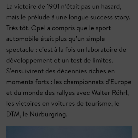
La victoire de 1901 n’était pas un hasard,
mais le prélude à une longue success story.
Très tôt, Opel a compris que le sport
automobile était plus qu’un simple
spectacle : c’est à la fois un laboratoire de
développement et un test de limites.
S'ensuivirent des décennies riches en
moments forts : les championnats d'Europe
et du monde des rallyes avec Walter Röhrl,
les victoires en voitures de tourisme, le
DTM, le Nürburgring.