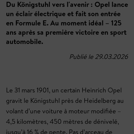
Du Königstuhl vers l'avenir : Opel lance
un éclair électrique et fait son entrée
en Formule E. Au moment idéal – 125
ans après sa première victoire en sport
automobile.
Publié le 29.03.2026
Le 31 mars 1901, un certain Heinrich Opel
gravit le Königstuhl près de Heidelberg au
volant d’une voiture à moteur modifiée –
4,5 kilomètres, 450 mètres de dénivelé,
jusqu’à 16 % de pente. Pas d’arceau de