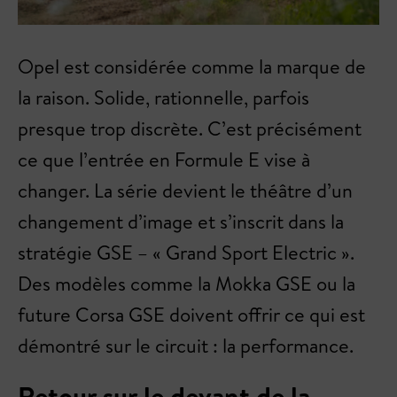
Opel est considérée comme la marque de
la raison. Solide, rationnelle, parfois
presque trop discrète. C’est précisément
ce que l’entrée en Formule E vise à
changer. La série devient le théâtre d’un
changement d’image et s’inscrit dans la
stratégie GSE – « Grand Sport Electric ».
Des modèles comme la Mokka GSE ou la
future Corsa GSE doivent offrir ce qui est
démontré sur le circuit : la performance.
Retour sur le devant de la