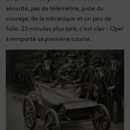
sécurité, pas de télémétrie, juste du
courage, de la mécanique et un peu de
folie. 23 minutes plus tard, c’est clair : Opel
a remporté sa première course.