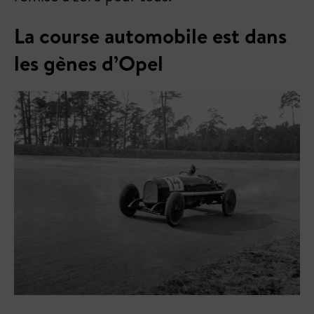
La course automobile est dans
les gènes d’Opel