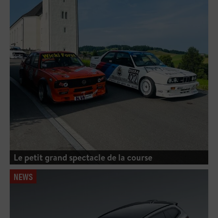
Le petit grand spectacle de la course
NEWS