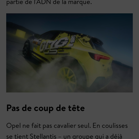
partie de l'ADN de la marque.
Pas de coup de tête
Opel ne fait pas cavalier seul. En coulisses
se tient Stellantis – un groupe qui a déjà