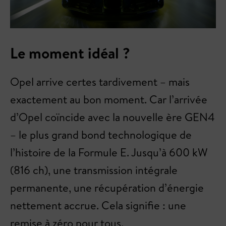
Le moment idéal ?
Opel arrive certes tardivement – mais
exactement au bon moment. Car l’arrivée
d’Opel coïncide avec la nouvelle ère GEN4
– le plus grand bond technologique de
l’histoire de la Formule E. Jusqu’à 600 kW
(816 ch), une transmission intégrale
permanente, une récupération d’énergie
nettement accrue. Cela signifie : une
remise à zéro pour tous.