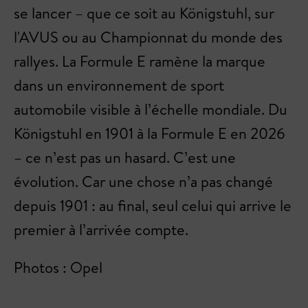
se lancer – que ce soit au Königstuhl, sur
l'AVUS ou au Championnat du monde des
rallyes. La Formule E ramène la marque
dans un environnement de sport
automobile visible à l’échelle mondiale. Du
Königstuhl en 1901 à la Formule E en 2026
– ce n’est pas un hasard. C’est une
évolution. Car une chose n’a pas changé
depuis 1901 : au final, seul celui qui arrive le
premier à l’arrivée compte.
Photos : Opel