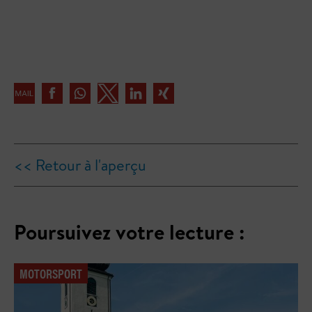
<< Retour à l'aperçu
Poursuivez votre lecture :
MOTORSPORT