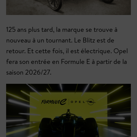
125 ans plus tard, la marque se trouve à
nouveau à un tournant. Le Blitz est de
retour. Et cette fois, il est électrique. Opel
fera son entrée en Formule E à partir de la
saison 2026/27.