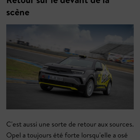
scène
C'est aussi une sorte de retour aux sources.
Opel a toujours été forte lorsqu'elle a osé