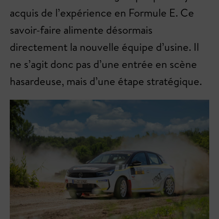
acquis de l’expérience en Formule E. Ce
savoir-faire alimente désormais
directement la nouvelle équipe d’usine. Il
ne s’agit donc pas d’une entrée en scène
hasardeuse, mais d’une étape stratégique.