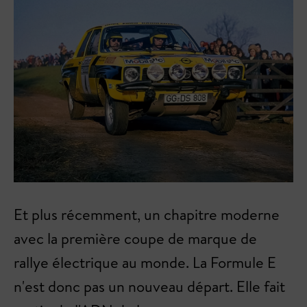
Et plus récemment, un chapitre moderne
avec la première coupe de marque de
rallye électrique au monde. La Formule E
n'est donc pas un nouveau départ. Elle fait