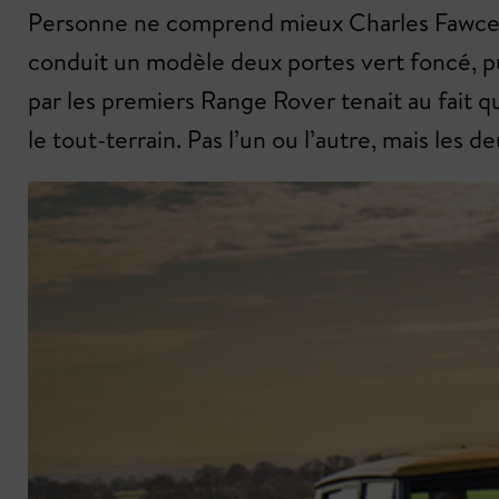
Personne ne comprend mieux Charles Fawcett
conduit un modèle deux portes vert foncé, pu
par les premiers Range Rover tenait au fait qu
le tout-terrain. Pas l’un ou l’autre, mais les de