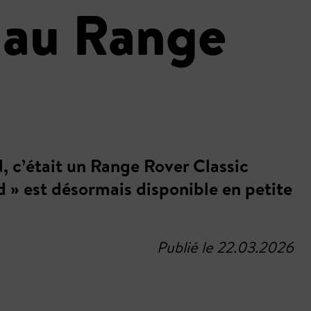
 au Range
, c’était un Range Rover Classic
d » est désormais disponible en petite
Publié le 22.03.2026