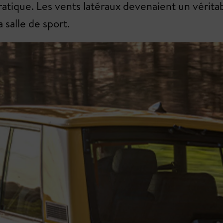
ratique. Les vents latéraux devenaient un véri
 salle de sport.