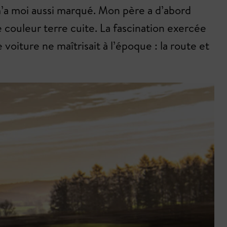
a moi aussi marqué. Mon père a d’abord
couleur terre cuite. La fascination exercée
voiture ne maîtrisait à l’époque : la route et