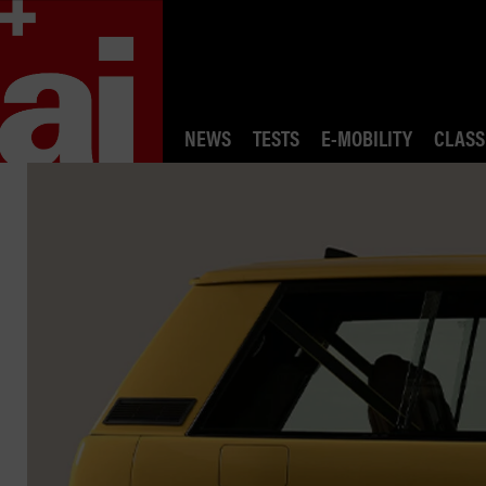
NEWS
TESTS
E-MOBILITY
CLASS