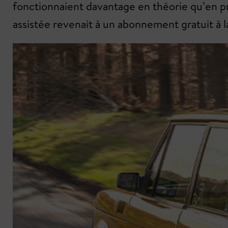
fonctionnaient davantage en théorie qu’en p
assistée revenait à un abonnement gratuit à la