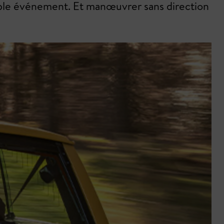
table événement. Et manœuvrer sans direction