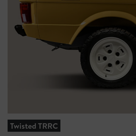
Twisted TRRC