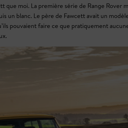
 que moi. La première série de Range Rover m’
is un blanc. Le père de Fawcett avait un modèle 
’ils pouvaient faire ce que pratiquement aucune 
ux.