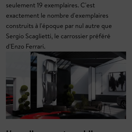
seulement 19 exemplaires. C'est
exactement le nombre d'exemplaires
construits à l'époque par nul autre que
Sergio Scaglietti, le carrossier préféré
d'Enzo Ferrari.