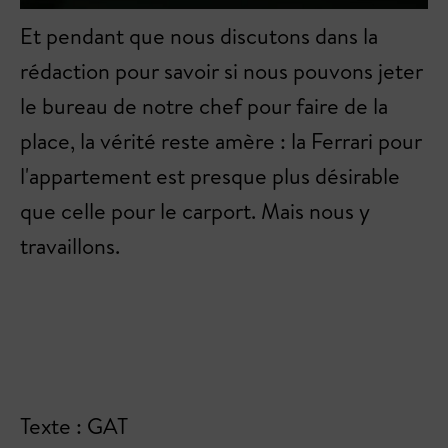
Et pendant que nous discutons dans la
rédaction pour savoir si nous pouvons jeter
le bureau de notre chef pour faire de la
place, la vérité reste amère : la Ferrari pour
l'appartement est presque plus désirable
que celle pour le carport. Mais nous y
travaillons.
Texte : GAT