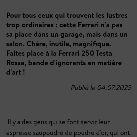
Pour tous ceux qui trouvent les lustres
trop ordinaires : cette Ferrari n'a pas
sa place dans un garage, mais dans un
salon. Chère, inutile, magnifique.
Faites place à la Ferrari 250 Testa
Rossa, bande d'ignorants en matière
d'art !
Publié le 04.07.2025
Il y a des gens qui se font servir leur
espresso saupoudré de poudre d'or, qui ont