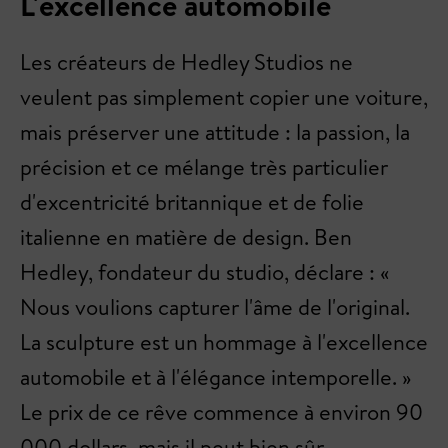
L'excellence automobile
Les créateurs de Hedley Studios ne
veulent pas simplement copier une voiture,
mais préserver une attitude : la passion, la
précision et ce mélange très particulier
d'excentricité britannique et de folie
italienne en matière de design. Ben
Hedley, fondateur du studio, déclare : «
Nous voulions capturer l'âme de l'original.
La sculpture est un hommage à l'excellence
automobile et à l'élégance intemporelle. »
Le prix de ce rêve commence à environ 90
000 dollars, mais il peut bien sûr