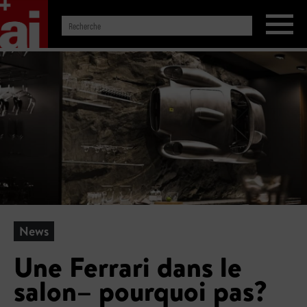
News
Une Ferrari dans le
salon– pourquoi pas?