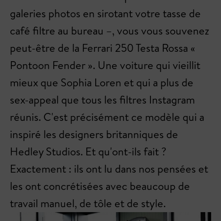
galeries photos en sirotant votre tasse de
café filtre au bureau –, vous vous souvenez
peut-être de la Ferrari 250 Testa Rossa «
Pontoon Fender ». Une voiture qui vieillit
mieux que Sophia Loren et qui a plus de
sex-appeal que tous les filtres Instagram
réunis. C'est précisément ce modèle qui a
inspiré les designers britanniques de
Hedley Studios. Et qu'ont-ils fait ?
Exactement : ils ont lu dans nos pensées et
les ont concrétisées avec beaucoup de
travail manuel, de tôle et de style.