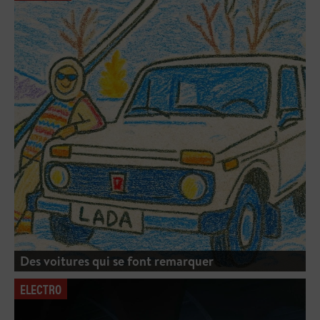
Des voitures qui se font remarquer
ELECTRO