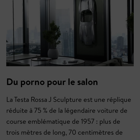
Du porno pour le salon
La Testa Rossa J Sculpture est une réplique
réduite à 75 % de la légendaire voiture de
course emblématique de 1957 : plus de
trois mètres de long, 70 centimètres de