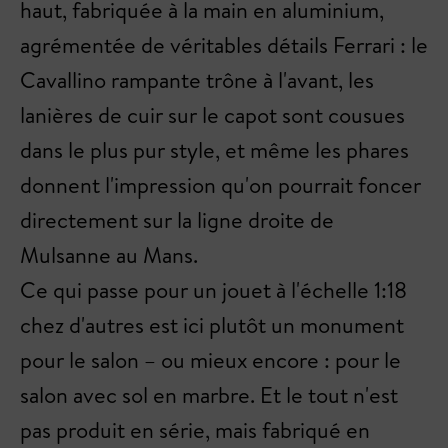
haut, fabriquée à la main en aluminium,
agrémentée de véritables détails Ferrari : le
Cavallino rampante trône à l'avant, les
lanières de cuir sur le capot sont cousues
dans le plus pur style, et même les phares
donnent l'impression qu'on pourrait foncer
directement sur la ligne droite de
Mulsanne au Mans.
Ce qui passe pour un jouet à l'échelle 1:18
chez d'autres est ici plutôt un monument
pour le salon – ou mieux encore : pour le
salon avec sol en marbre. Et le tout n'est
pas produit en série, mais fabriqué en