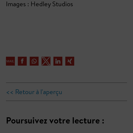
Images : Hedley Studios
<< Retour à l'aperçu
Poursuivez votre lecture :