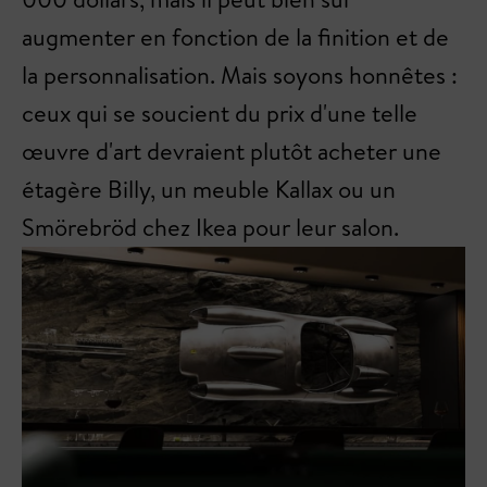
augmenter en fonction de la finition et de
la personnalisation. Mais soyons honnêtes :
ceux qui se soucient du prix d'une telle
œuvre d'art devraient plutôt acheter une
étagère Billy, un meuble Kallax ou un
Smörebröd chez Ikea pour leur salon.