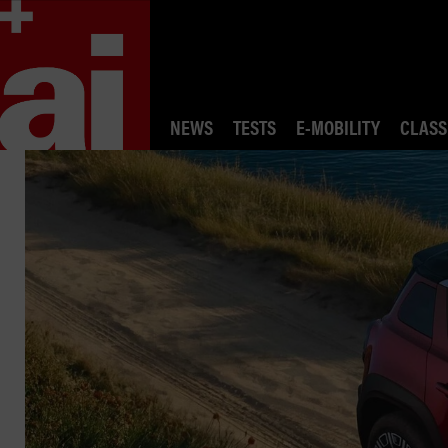
NEWS
TESTS
E-MOBILITY
CLASS