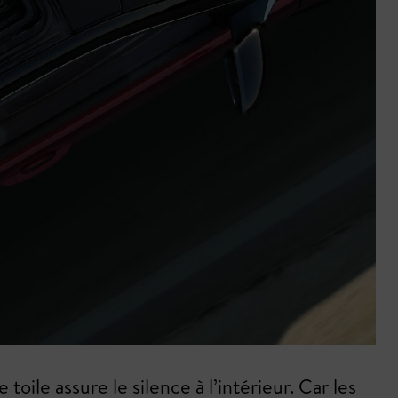
 toile assure le silence à l’intérieur. Car les