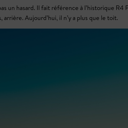
as un hasard. Il fait référence à l’historique R4
, arrière. Aujourd’hui, il n’y a plus que le toit.