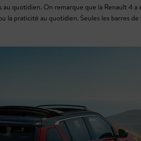
s au quotidien. On remarque que la Renault 4 a ét
 la praticité au quotidien. Seules les barres de 