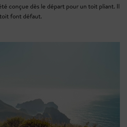
é conçue dès le départ pour un toit pliant. Il
toit font défaut.