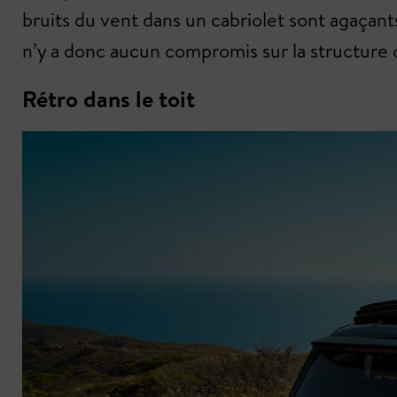
bruits du vent dans un cabriolet sont agaçant
n’y a donc aucun compromis sur la structure ou
Rétro dans le toit