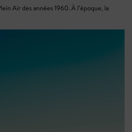
 Plein Air des années 1960. À l’époque, la