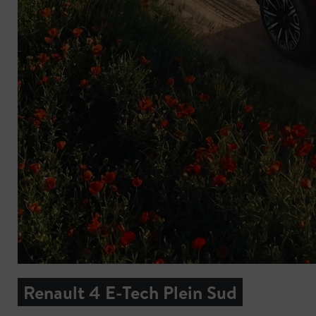
Renault 4 E-Tech Plein Sud