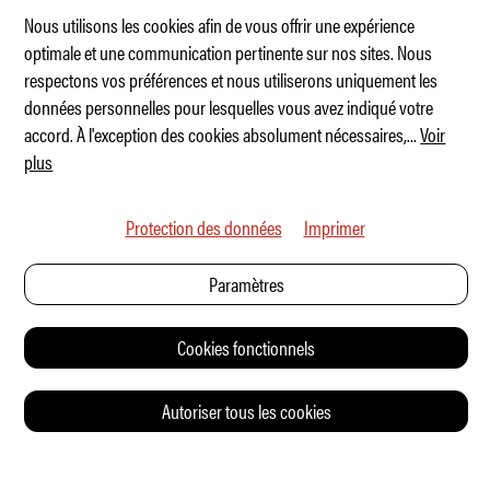
Nous utilisons les cookies afin de vous offrir une expérience
optimale et une communication pertinente sur nos sites. Nous
respectons vos préférences et nous utiliserons uniquement les
La nouvelle BMW M2 xDrive
données personnelles pour lesquelles vous avez indiqué votre
accord. À l'exception des cookies absolument nécessaires,
...
Voir
plus
Protection des données
Imprimer
Paramètres
Cookies fonctionnels
Autoriser tous les cookies