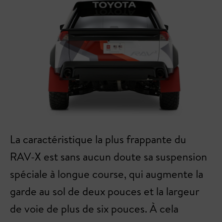
La caractéristique la plus frappante du
RAV-X est sans aucun doute sa suspension
spéciale à longue course, qui augmente la
garde au sol de deux pouces et la largeur
de voie de plus de six pouces. À cela