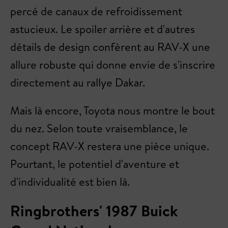
percé de canaux de refroidissement
astucieux. Le spoiler arrière et d'autres
détails de design confèrent au RAV-X une
allure robuste qui donne envie de s'inscrire
directement au rallye Dakar.
Mais là encore, Toyota nous montre le bout
du nez. Selon toute vraisemblance, le
concept RAV-X restera une pièce unique.
Pourtant, le potentiel d'aventure et
d'individualité est bien là.
Ringbrothers' 1987 Buick