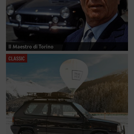
Il Maestro di Torino
CLASSIC