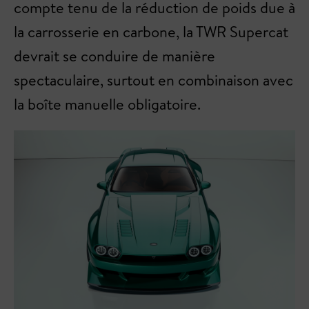
compte tenu de la réduction de poids due à
la carrosserie en carbone, la TWR Supercat
devrait se conduire de manière
spectaculaire, surtout en combinaison avec
la boîte manuelle obligatoire.