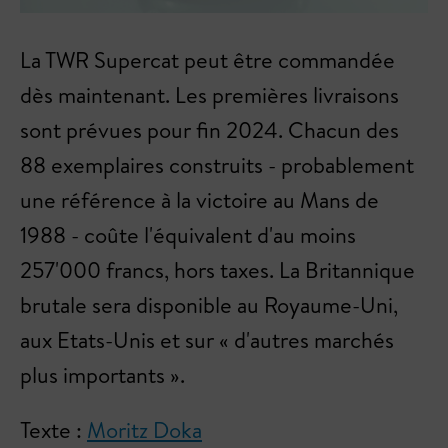
La TWR Supercat peut être commandée
dès maintenant. Les premières livraisons
sont prévues pour fin 2024. Chacun des
88 exemplaires construits - probablement
une référence à la victoire au Mans de
1988 - coûte l'équivalent d'au moins
257'000 francs, hors taxes. La Britannique
brutale sera disponible au Royaume-Uni,
aux Etats-Unis et sur « d'autres marchés
plus importants ».
Texte :
Moritz Doka