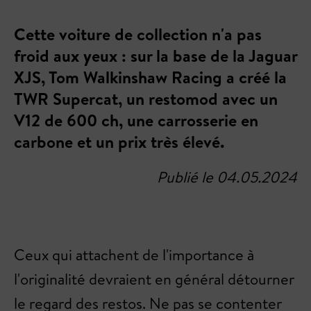
Cette voiture de collection n'a pas
froid aux yeux : sur la base de la Jaguar
XJS, Tom Walkinshaw Racing a créé la
TWR Supercat, un restomod avec un
V12 de 600 ch, une carrosserie en
carbone et un prix très élevé.
Publié le 04.05.2024
Ceux qui attachent de l'importance à
l'originalité devraient en général détourner
le regard des restos. Ne pas se contenter