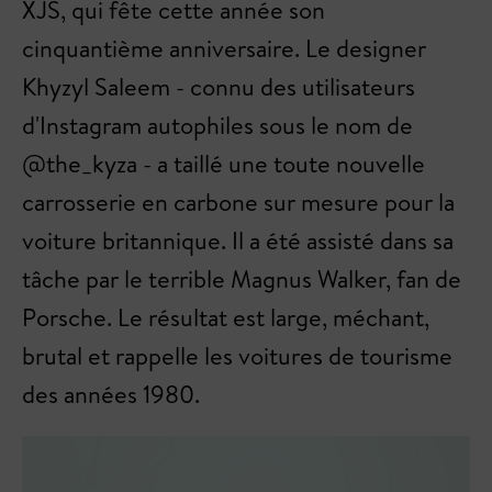
XJS, qui fête cette année son
cinquantième anniversaire. Le designer
Khyzyl Saleem - connu des utilisateurs
d'Instagram autophiles sous le nom de
@the_kyza - a taillé une toute nouvelle
carrosserie en carbone sur mesure pour la
voiture britannique. Il a été assisté dans sa
tâche par le terrible Magnus Walker, fan de
Porsche. Le résultat est large, méchant,
brutal et rappelle les voitures de tourisme
des années 1980.