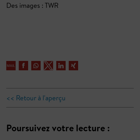
Des images : TWR
<< Retour à l'aperçu
Poursuivez votre lecture :