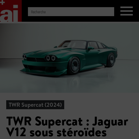
TWR Supercat (2024)
TWR Supercat : Jaguar
V12 sous stéroïdes