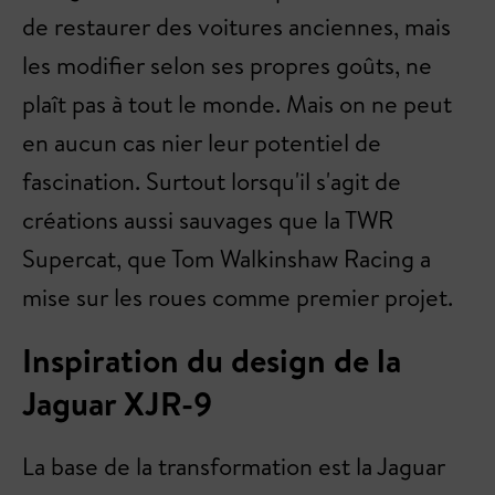
de restaurer des voitures anciennes, mais
les modifier selon ses propres goûts, ne
plaît pas à tout le monde. Mais on ne peut
en aucun cas nier leur potentiel de
fascination. Surtout lorsqu'il s'agit de
créations aussi sauvages que la TWR
Supercat, que Tom Walkinshaw Racing a
mise sur les roues comme premier projet.
Inspiration du design de la
Jaguar XJR-9
La base de la transformation est la Jaguar