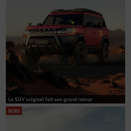
Le SUV originel fait son grand retour
NEWS