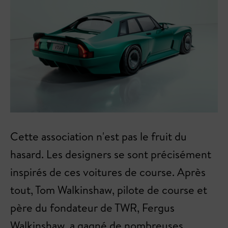
Cette association n'est pas le fruit du
hasard. Les designers se sont précisément
inspirés de ces voitures de course. Après
tout, Tom Walkinshaw, pilote de course et
père du fondateur de TWR, Fergus
Walkinshaw, a gagné de nombreuses