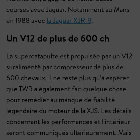
courses avec Jaguar. Notamment au Mans
en 1988 avec
la Jaguar XJR-9
.
Un V12 de plus de 600 ch
La supercatapulte est propulsée par un V12
suralimenté par compresseur de plus de
600 chevaux. Il ne reste plus qu'à espérer
que TWR a également fait quelque chose
pour remédier au manque de fiabilité
légendaire du moteur de la XJS. Les détails
concernant les performances et l'intérieur
seront communiqués ultérieurement. Mais