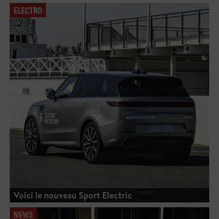
ELECTRO
Voici le nouveau Sport Electric
NEWS