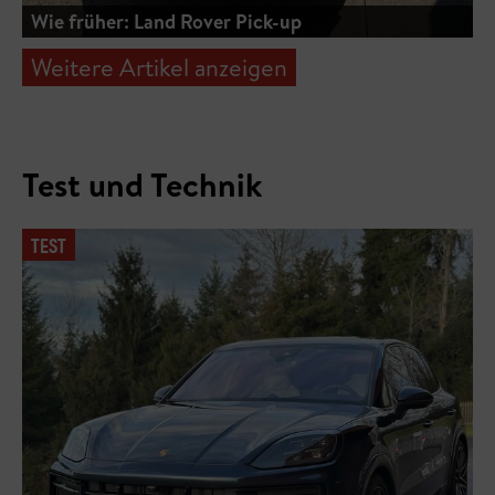
Wie früher: Land Rover Pick-up
Weitere Artikel anzeigen
Test und Technik
TEST