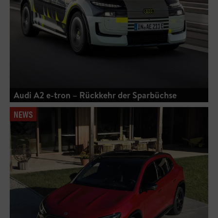
Audi A2 e-tron – Rückkehr der Sparbüchse
NEWS