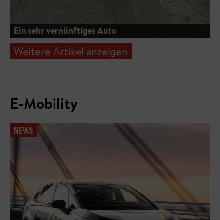
Ein sehr vernünftiges Auto
Weitere Artikel anzeigen
E-Mobility
NEWS