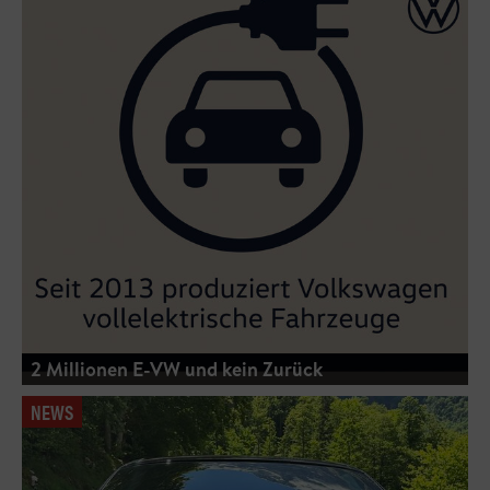
2 Millionen E-VW und kein Zurück
NEWS