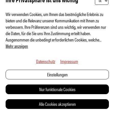
KOLUMNE
Wir verwenden Cookies, um Ihnen das bestmögliche Erlebnis zu
bieten und die Relevanz unserer Kommunikation mit Ihnen zu
verbessern. Ihre Präferenzen sind uns wichtig, wir verwenden nur
die Daten, für die Sie uns Ihre Zustimmung erteilt haben.
Ausgenommen die unbedingt erforderlichen Cookies, welche
...
Mehr anzeigen
Datenschutz
Impressum
Einstellungen
Nur funktionale Cookies
Sinnloses Lichtspieltheater
Alle Cookies akzeptieren
SERVICE