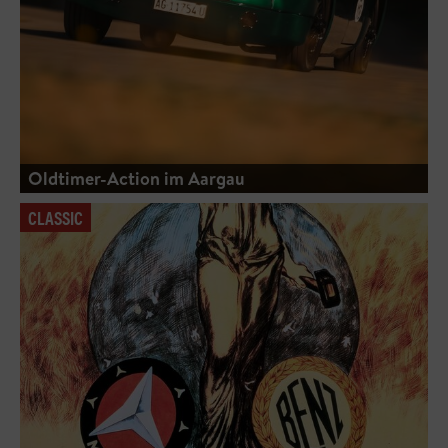
Oldtimer-Action im Aargau
CLASSIC