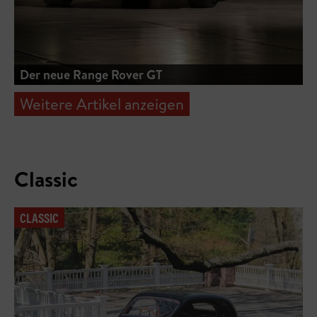
Der neue Range Rover GT
Weitere Artikel anzeigen
Classic
CLASSIC