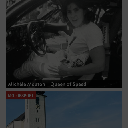
Michèle Mouton – Queen of Speed
MOTORSPORT