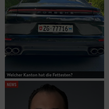
Welcher Kanton hat die Fettesten?
NEWS