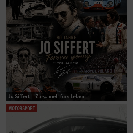
Jo Siffert – Zu schnell fürs Leben
MOTORSPORT