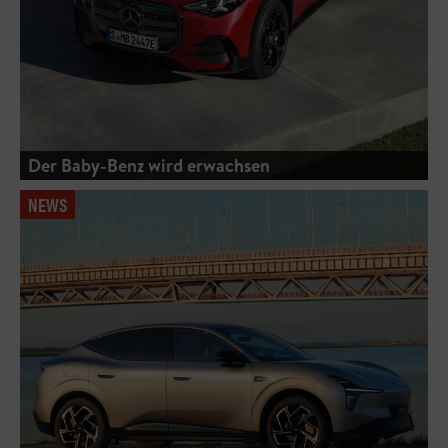
Der Baby-Benz wird erwachsen
NEWS