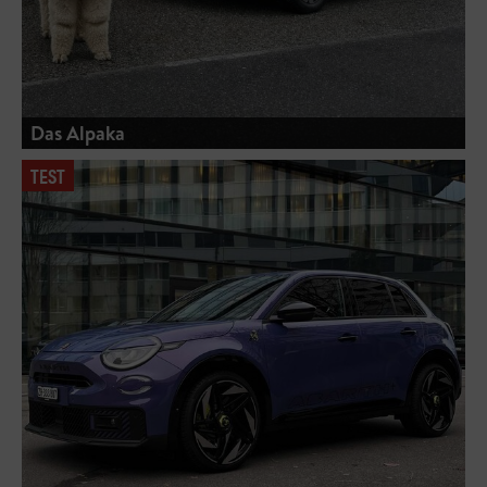
Das Alpaka
TEST