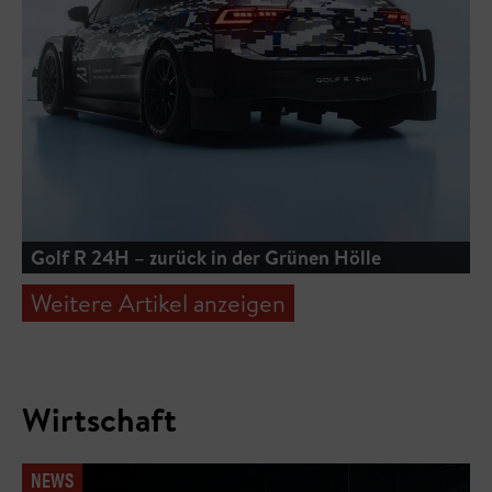
Golf R 24H – zurück in der Grünen Hölle
Weitere Artikel anzeigen
Wirtschaft
NEWS